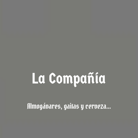
La Compañía
Almogávares, gaitas y cerveza...