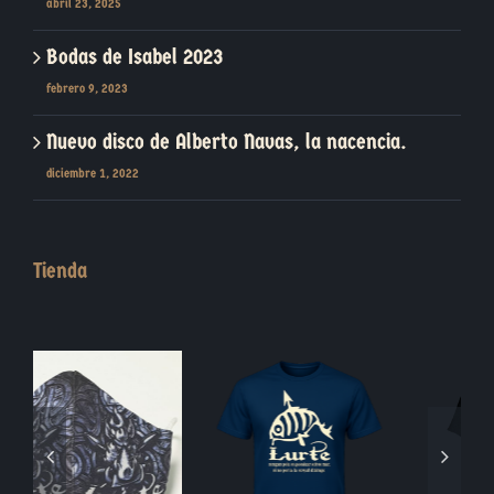
abril 23, 2025
Bodas de Isabel 2023
febrero 9, 2023
Nuevo disco de Alberto Navas, la nacencia.
diciembre 1, 2022
Tienda
Blasón Piedra
Moneda Jabalí