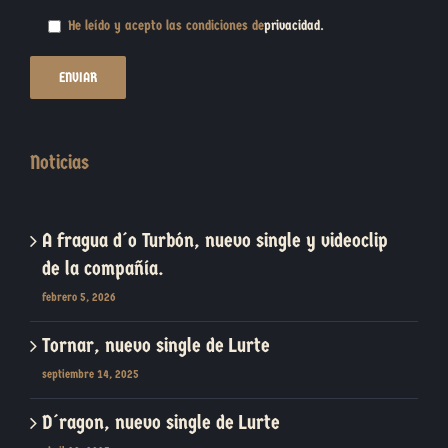
He leído y acepto las condiciones de
privacidad
.
Noticias
A fragua d´o Turbón, nuevo single y videoclip
de la compañía.
febrero 5, 2026
Tornar, nuevo single de Lurte
septiembre 14, 2025
D´ragon, nuevo single de Lurte