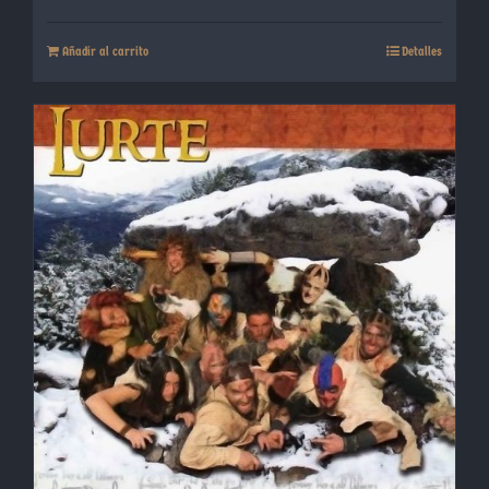
Añadir al carrito
Detalles