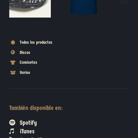
Todos los productos
Discos
Camisetas
Varios
También disponible en:
Spotify
iTunes