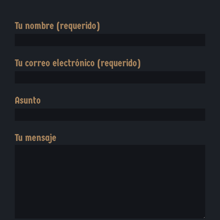
Tu nombre (requerido)
Tu correo electrónico (requerido)
Asunto
Tu mensaje