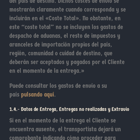
del país de destino. Dichos costes de envío se
mostrarán claramente cuando corresponda y se
incluirán en el «Coste Total». No obstante, en
este “coste total” no se incluyen los gastos de
despacho de aduanas, el resto de impuestos y
aranceles de importación propios del país,
región, comunidad o cuidad de destino, que
deberán ser aceptados y pagados por el Cliente
en el momento de la entrega.»
Puede consultar los gastos de envío a su
país
pulsando aquí
.
1.4.- Datos de Entrega, Entregas no realizadas y Extravío
Si en el momento de la entrega el Cliente se
encuentra ausente, el transportista dejará un
comprobante indicando cómo proceder para