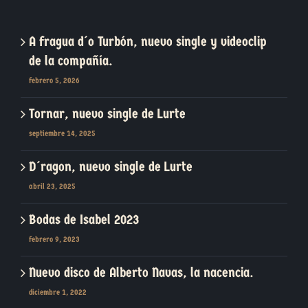
A fragua d´o Turbón, nuevo single y videoclip
de la compañía.
febrero 5, 2026
Tornar, nuevo single de Lurte
septiembre 14, 2025
D´ragon, nuevo single de Lurte
abril 23, 2025
Bodas de Isabel 2023
febrero 9, 2023
Nuevo disco de Alberto Navas, la nacencia.
diciembre 1, 2022