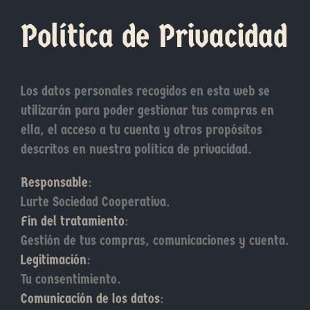
Política de Privacidad
Los datos personales recogidos en esta web se
utilizarán para poder gestionar tus compras en
ella, el acceso a tu cuenta y otros propósitos
descritos en nuestra política de privacidad.
Responsable
:
Lurte Sociedad Cooperativa.
Fin del tratamiento
:
Gestión de tus compras, comunicaciones y cuenta.
Legitimación
:
Tu consentimiento.
Comunicación de los datos
: