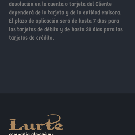
devolución en la cuenta o tarjeta del Cliente
dependerá de la tarjeta y de la entidad emisora.
El plazo de aplicación será de hasta 7 días para
las tarjetas de débito y de hasta 30 días para las
tarjetas de crédito.
compañía almogávar