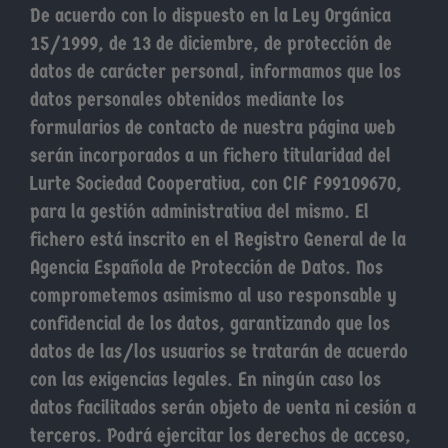
De acuerdo con lo dispuesto en la Ley Orgánica
15/1999, de 13 de diciembre, de protección de
datos de carácter personal, informamos que los
datos personales obtenidos mediante los
formularios de contacto de nuestra página web
serán incorporados a un fichero titularidad del
Lurte Sociedad Cooperativa, con CIF F99109670,
para la gestión administrativa del mismo. El
fichero está inscrito en el Registro General de la
Agencia Española de Protección de Datos. Nos
comprometemos asimismo al uso responsable y
confidencial de los datos, garantizando que los
datos de las/los usuarios se tratarán de acuerdo
con las exigencias legales. En ningún caso los
datos facilitados serán objeto de venta ni cesión a
terceros. Podrá ejercitar los derechos de acceso,