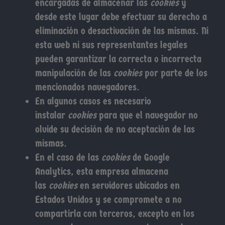
encargadas de almacenar las
cookies
y
desde este lugar debe efectuar su derecho a
eliminación o desactivación de las mismas. Ni
esta web ni sus representantes legales
pueden garantizar la correcta o incorrecta
manipulación de las
cookies
por parte de los
mencionados navegadores.
En algunos casos es necesario
instalar
cookies
para que el navegador no
olvide su decisión de no aceptación de las
mismas.
En el caso de las
cookies
de Google
Analytics, esta empresa almacena
las
cookies
en servidores ubicados en
Estados Unidos y se compromete a no
compartirla con terceros, excepto en los