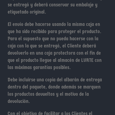
se entregó y deberá conservar su embalaje y
etiquetado original.
El envío debe hacerse usando la misma caja en
que ha sido recibido para proteger el producto.
Para el supuesto que no pueda hacerse con la
caja con la que se entregó, el Cliente deberá
devolverlo en una caja protectora con el fin de
que el producto llegue al almacén de LURTE con
las máximas garantías posibles.
Debe incluirse una copia del albarán de entrega
dentro del paquete, donde además se marquen
los productos devueltos y el motivo de la
devolución.
Con el objetivo de facilitar a los Clientes el