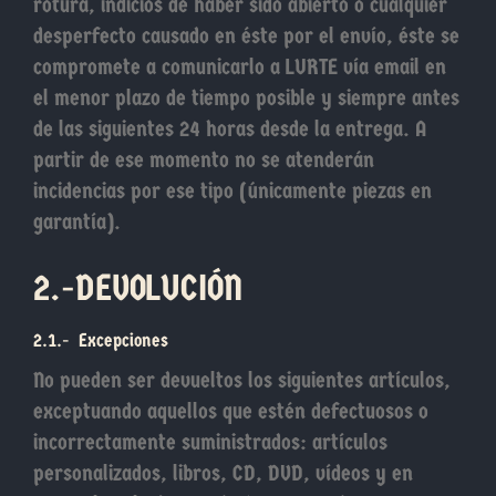
rotura, indicios de haber sido abierto o cualquier
desperfecto causado en éste por el envío, éste se
compromete a comunicarlo a LURTE vía email en
el menor plazo de tiempo posible y siempre antes
de las siguientes 24 horas desde la entrega. A
partir de ese momento no se atenderán
incidencias por ese tipo (únicamente piezas en
garantía).
2.-DEVOLUCIÓN
2.1.- Excepciones
No pueden ser devueltos los siguientes artículos,
exceptuando aquellos que estén defectuosos o
incorrectamente suministrados: artículos
personalizados, libros, CD, DVD, vídeos y en