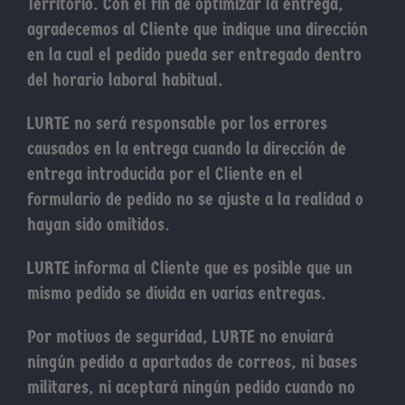
Territorio. Con el fin de optimizar la entrega,
agradecemos al Cliente que indique una dirección
en la cual el pedido pueda ser entregado dentro
del horario laboral habitual.
LURTE no será responsable por los errores
causados en la entrega cuando la dirección de
entrega introducida por el Cliente en el
formulario de pedido no se ajuste a la realidad o
hayan sido omitidos.
LURTE informa al Cliente que es posible que un
mismo pedido se divida en varias entregas.
Por motivos de seguridad, LURTE no enviará
ningún pedido a apartados de correos, ni bases
militares, ni aceptará ningún pedido cuando no