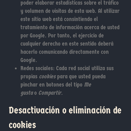
poder elaborar estadísticas sobre el tráfico
y volumen de visitas de esta web. Al utilizar
este sitio web está consintiendo el
tratamiento de información acerca de usted
por Google. Por tanto, el ejercicio de
cualquier derecho en este sentido deberá
hacerlo comunicando directamente con
Google.
Redes sociales: Cada red social utiliza sus
propias
cookies
para que usted pueda
pinchar en botones del tipo
Me
gusta
o
Compartir
.
Desactivación o eliminación de
cookies