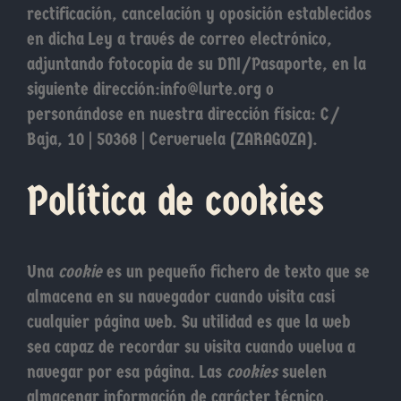
rectificación, cancelación y oposición establecidos
en dicha Ley a través de correo electrónico,
adjuntando fotocopia de su DNI/Pasaporte, en la
siguiente dirección:info@lurte.org o
personándose en nuestra dirección física: C/
Baja, 10 | 50368 | Cerveruela (ZARAGOZA).
Política de cookies
Una
cookie
es un pequeño fichero de texto que se
almacena en su navegador cuando visita casi
cualquier página web. Su utilidad es que la web
sea capaz de recordar su visita cuando vuelva a
navegar por esa página. Las
cookies
suelen
almacenar información de carácter técnico,