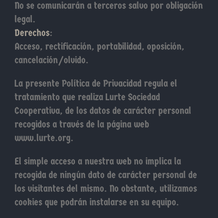
No se comunicarán a terceros salvo por obligación
legal.
Derechos
:
Acceso, rectificación, portabilidad, oposición,
cancelación/olvido.
La presente Política de Privacidad regula el
tratamiento que realiza Lurte Sociedad
Cooperativa, de los datos de carácter personal
recogidos a través de la página web
www.lurte.org.
El simple acceso a nuestra web no implica la
recogida de ningún dato de carácter personal de
los visitantes del mismo. No obstante, utilizamos
cookies que podrán instalarse en su equipo.