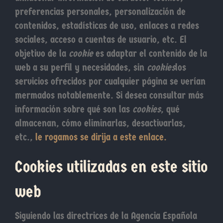
preferencias personales, personalización de
contenidos, estadísticas de uso, enlaces a redes
sociales, acceso a cuentas de usuario, etc. El
objetivo de la
cookie
es adaptar el contenido de la
web a su perfil y necesidades, sin
cookies
los
servicios ofrecidos por cualquier página se verían
mermados notablemente. Si desea consultar más
información sobre qué son las
cookies
, qué
almacenan, cómo eliminarlas, desactivarlas,
etc.,
le rogamos se dirija a este enlace.
Cookies utilizadas en este sitio
web
Siguiendo las directrices de la Agencia Española