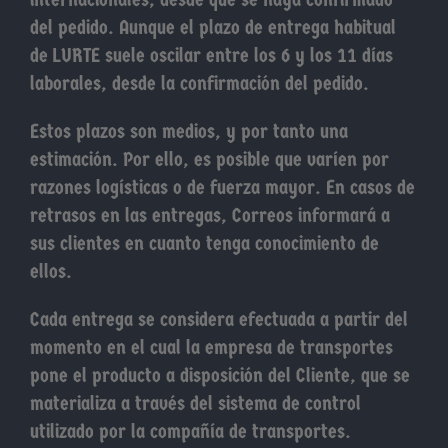
del pedido. Aunque el plazo de entrega habitual
de LURTE suele oscilar entre los 6 y los 11 días
laborales, desde la confirmación del pedido.
Estos plazos son medios, y por tanto una
estimación. Por ello, es posible que varíen por
razones logísticas o de fuerza mayor. En casos de
retrasos en las entregas, Correos informará a
sus clientes en cuanto tenga conocimiento de
ellos.
Cada entrega se considera efectuada a partir del
momento en el cual la empresa de transportes
pone el producto a disposición del Cliente, que se
materializa a través del sistema de control
utilizado por la compañía de transportes.