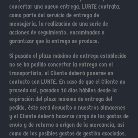
concertar una nueva entrega. LURTE contrata,
como parte del servicio de entrega de
mensajería, la realización de una serie de
acciones de seguimiento, encaminadas a
garantizar que la entrega se produce.
Si pasado el plazo máximo de entrega establecido
no se ha podido concertar la entrega con el
transportista, el Cliente deberá ponerse en
contacto con LURTE. En caso de que el Cliente no
proceda así, pasados 10 días hábiles desde la
expiración del plazo máximo de entrega del
pedido, éste será devuelto a nuestros almacenes
y el Cliente deberá hacerse cargo de los gastos de
envío y de retorno a origen de la mercancía, así
como de los posibles gastos de gestión asociados.