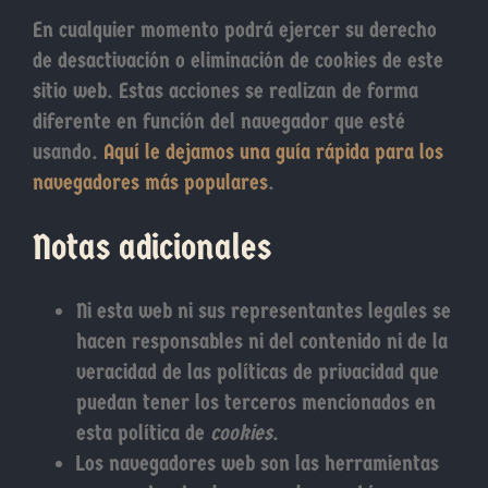
En cualquier momento podrá ejercer su derecho
de desactivación o eliminación de cookies de este
sitio web. Estas acciones se realizan de forma
diferente en función del navegador que esté
usando.
Aquí le dejamos una guía rápida para los
navegadores más populares
.
Notas adicionales
Ni esta web ni sus representantes legales se
hacen responsables ni del contenido ni de la
veracidad de las políticas de privacidad que
puedan tener los terceros mencionados en
esta política de
cookies
.
Los navegadores web son las herramientas