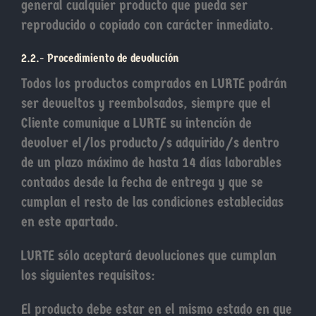
general cualquier producto que pueda ser
reproducido o copiado con carácter inmediato.
2.2.- Procedimiento de devolución
Todos los productos comprados en LURTE podrán
ser devueltos y reembolsados, siempre que el
Cliente comunique a LURTE su intención de
devolver el/los producto/s adquirido/s dentro
de un plazo máximo de hasta 14 días laborables
contados desde la fecha de entrega y que se
cumplan el resto de las condiciones establecidas
en este apartado.
LURTE sólo aceptará devoluciones que cumplan
los siguientes requisitos:
El producto debe estar en el mismo estado en que