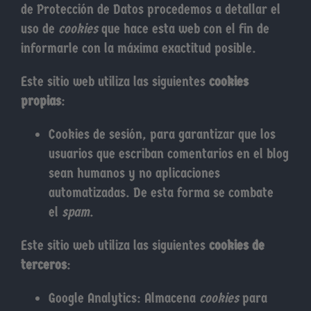
de Protección de Datos procedemos a detallar el
uso de
cookies
que hace esta web con el fin de
informarle con la máxima exactitud posible.
Este sitio web utiliza las siguientes
cookies
propias
:
Cookies de sesión, para garantizar que los
usuarios que escriban comentarios en el blog
sean humanos y no aplicaciones
automatizadas. De esta forma se combate
el
spam
.
Este sitio web utiliza las siguientes
cookies de
terceros
:
Google Analytics: Almacena
cookies
para