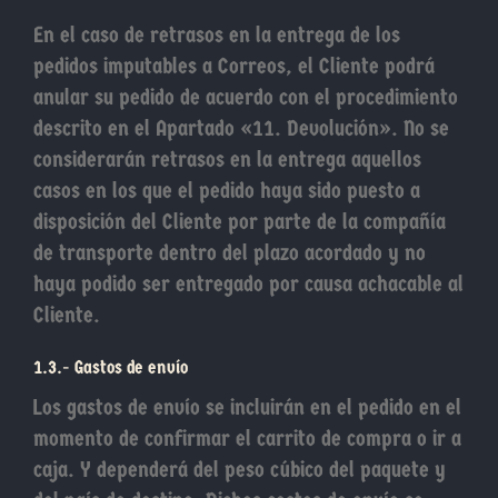
En el caso de retrasos en la entrega de los
pedidos imputables a Correos, el Cliente podrá
anular su pedido de acuerdo con el procedimiento
descrito en el Apartado «11. Devolución». No se
considerarán retrasos en la entrega aquellos
casos en los que el pedido haya sido puesto a
disposición del Cliente por parte de la compañía
de transporte dentro del plazo acordado y no
haya podido ser entregado por causa achacable al
Cliente.
1.3.- Gastos de envío
Los gastos de envío se incluirán en el pedido en el
momento de confirmar el carrito de compra o ir a
caja. Y dependerá del peso cúbico del paquete y