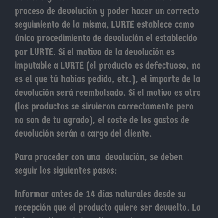
proceso de devolución y poder hacer un correcto
seguimiento de la misma, LURTE establece como
único procedimiento de devolución el establecido
por LURTE. Si el motivo de la devolución es
imputable a LURTE (el producto es defectuoso, no
es el que tú habías pedido, etc.), el importe de la
devolución será reembolsado. Si el motivo es otro
(los productos se sirvieron correctamente pero
no son de tu agrado), el coste de los gastos de
devolución serán a cargo del cliente.
Para proceder con una devolución, se deben
seguir los siguientes pasos:
Informar antes de 14 días naturales desde su
recepción que el producto quiere ser devuelto. La