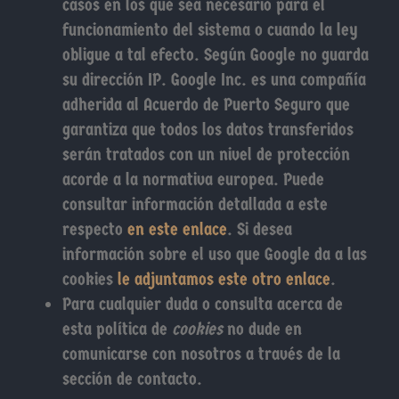
casos en los que sea necesario para el
funcionamiento del sistema o cuando la ley
obligue a tal efecto. Según Google no guarda
su dirección IP. Google Inc. es una compañía
adherida al Acuerdo de Puerto Seguro que
garantiza que todos los datos transferidos
serán tratados con un nivel de protección
acorde a la normativa europea. Puede
consultar información detallada a este
respecto
en este enlace
. Si desea
información sobre el uso que Google da a las
cookies
le adjuntamos este otro enlace
.
Para cualquier duda o consulta acerca de
esta política de
cookies
no dude en
comunicarse con nosotros a través de la
sección de contacto.