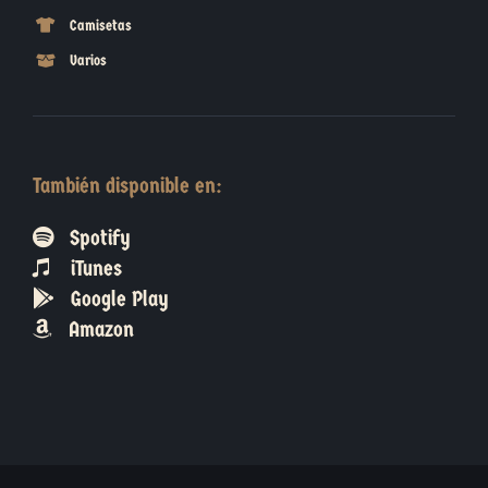
Camisetas
Varios
También disponible en:
Spotify
iTunes
Google Play
Amazon