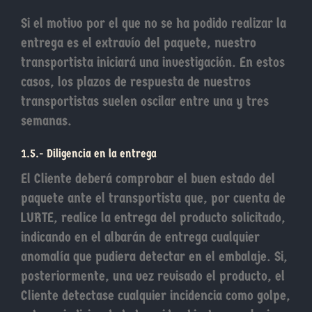
Si el motivo por el que no se ha podido realizar la
entrega es el extravío del paquete, nuestro
transportista iniciará una investigación. En estos
casos, los plazos de respuesta de nuestros
transportistas suelen oscilar entre una y tres
semanas.
1.5.- Diligencia en la entrega
El Cliente deberá comprobar el buen estado del
paquete ante el transportista que, por cuenta de
LURTE, realice la entrega del producto solicitado,
indicando en el albarán de entrega cualquier
anomalía que pudiera detectar en el embalaje. Si,
posteriormente, una vez revisado el producto, el
Cliente detectase cualquier incidencia como golpe,