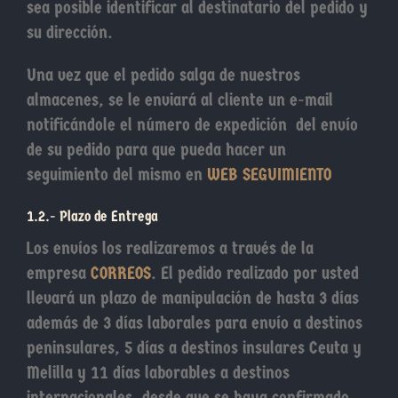
sea posible identificar al destinatario del pedido y
su dirección.
Una vez que el pedido salga de nuestros
almacenes, se le enviará al cliente un e-mail
notificándole el número de expedición del envío
de su pedido para que pueda hacer un
seguimiento del mismo en
WEB SEGUIMIENTO
1.2.- Plazo de Entrega
Los envíos los realizaremos a través de la
empresa
CORREOS
. El pedido realizado por usted
llevará un plazo de manipulación de hasta 3 días
además de 3 días laborales para envío a destinos
peninsulares, 5 días a destinos insulares Ceuta y
Melilla y 11 días laborables a destinos
internacionales, desde que se haya confirmado