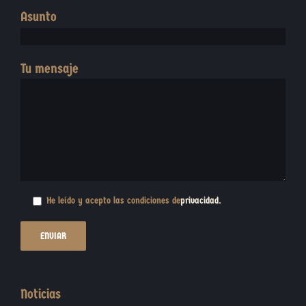
Asunto
Tu mensaje
He leído y acepto las condiciones de
privacidad
.
Noticias