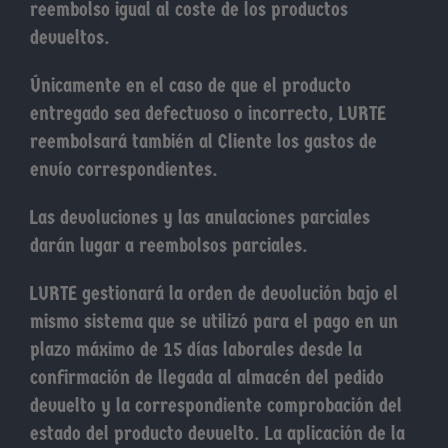
reembolso igual al coste de los productos
devueltos.
Únicamente en el caso de que el producto
entregado sea defectuoso o incorrecto, LURTE
reembolsará también al Cliente los gastos de
envío correspondientes.
Las devoluciones y las anulaciones parciales
darán lugar a reembolsos parciales.
LURTE gestionará la orden de devolución bajo el
mismo sistema que se utilizó para el pago en un
plazo máximo de 15 días laborales desde la
confirmación de llegada al almacén del pedido
devuelto y la correspondiente comprobación del
estado del producto devuelto. La aplicación de la