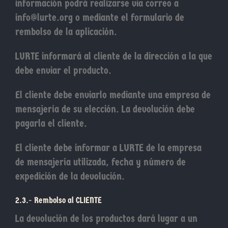
información podrá realizarse via correo a
info@lurte.org o mediante el formulario de
rembolso de la aplicación.
LURTE informará al cliente de la dirección a la que
debe enviar el producto.
El cliente debe enviarlo mediante una empresa de
mensajería de su elección. La devolución debe
pagarla el cliente.
El cliente debe informar a LURTE de la empresa
de mensajería utilizada, fecha y número de
expedición de la devolución.
2.3.- Rembolso al CLIENTE
La devolución de los productos dará lugar a un