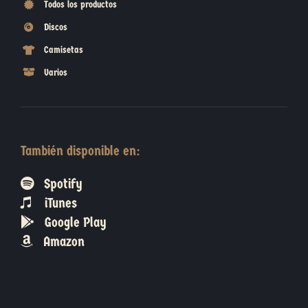
Todos los productos
Discos
Camisetas
Varios
También disponible en:
Spotify
iTunes
Google Play
Amazon