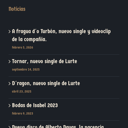
Noticias
A fragua d´o Turbón, nuevo single y videoclip
de la compañía.
febrero 5, 2026
Tornar, nuevo single de Lurte
septiembre 14, 2025
D´ragon, nuevo single de Lurte
abril 23, 2025
Bodas de Isabel 2023
febrero 9, 2023
Nuevo disco de Alberto Navas, la nacencia.