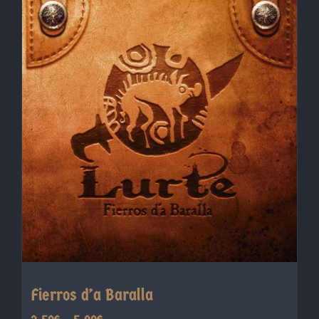
Fierros d’a Baralla