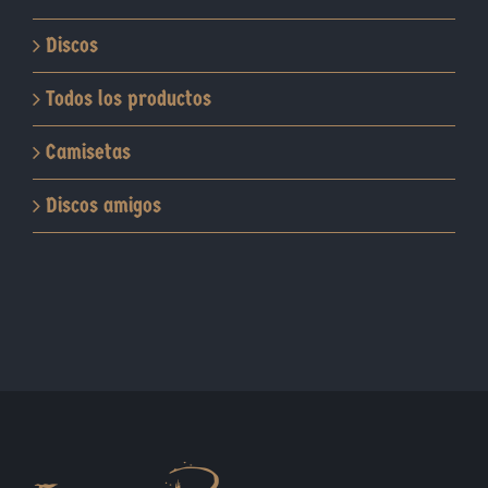
Discos
Todos los productos
Camisetas
Discos amigos