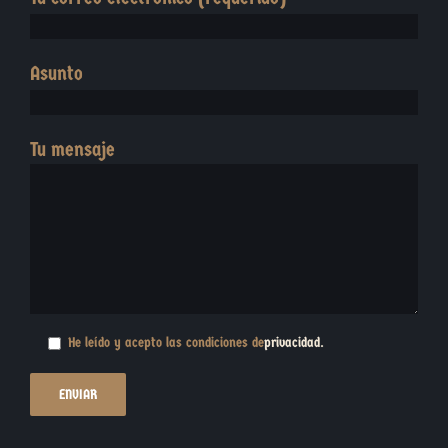
Asunto
Tu mensaje
He leído y acepto las condiciones de
privacidad
.