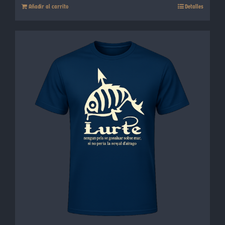
Añadir al carrito
Detalles