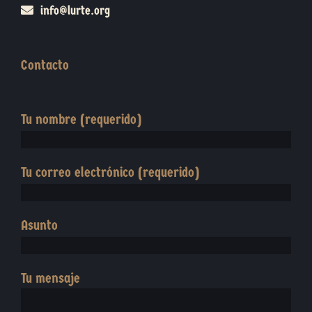
info@lurte.org
Contacto
Tu nombre (requerido)
Tu correo electrónico (requerido)
Asunto
Tu mensaje