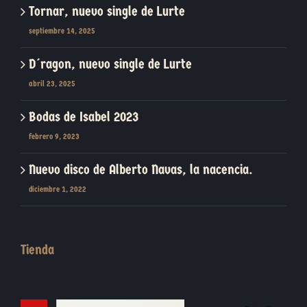
Tornar, nuevo single de Lurte
septiembre 14, 2025
D´ragon, nuevo single de Lurte
abril 23, 2025
Bodas de Isabel 2023
febrero 9, 2023
Nuevo disco de Alberto Navas, la nacencia.
diciembre 1, 2022
Tienda