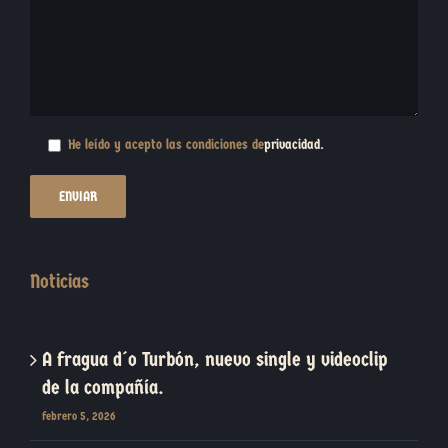
He leído y acepto las condiciones de
privacidad
.
Noticias
A fragua d´o Turbón, nuevo single y videoclip
de la compañía.
febrero 5, 2026