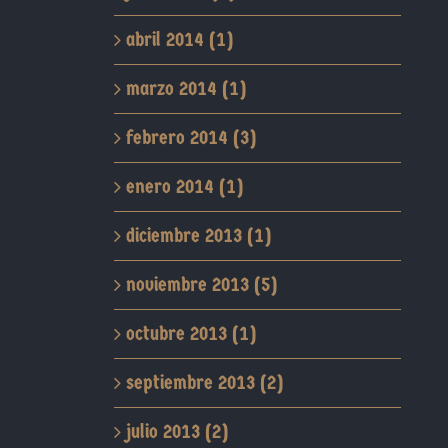
abril 2014 (1)
marzo 2014 (1)
febrero 2014 (3)
enero 2014 (1)
diciembre 2013 (1)
noviembre 2013 (5)
octubre 2013 (1)
septiembre 2013 (2)
julio 2013 (2)