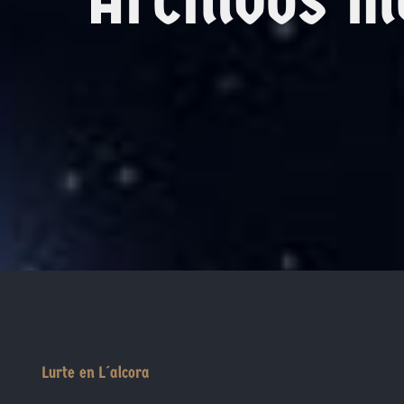
Lurte en L´alcora