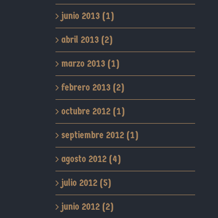
junio 2013 (1)
abril 2013 (2)
marzo 2013 (1)
febrero 2013 (2)
octubre 2012 (1)
septiembre 2012 (1)
agosto 2012 (4)
julio 2012 (5)
junio 2012 (2)