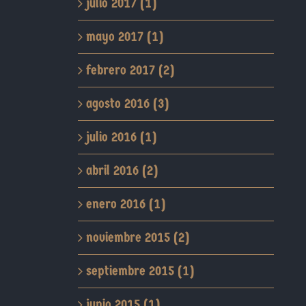
julio 2017 (1)
mayo 2017 (1)
febrero 2017 (2)
agosto 2016 (3)
julio 2016 (1)
abril 2016 (2)
enero 2016 (1)
noviembre 2015 (2)
septiembre 2015 (1)
junio 2015 (1)