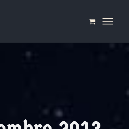
embre 2013