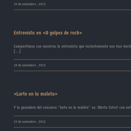
19 de noviembre , 2013
Entrevista en «A golpes de rock»
Compartimos con vosotros la entrevista que recientemente nos han hecho
[...]
18 de noviembre , 2013
«Lurte en la maleta»
Y la ganadora del concurso "lurte en la maleta" es: Marta Soto!! con es
15 de noviembre , 2013