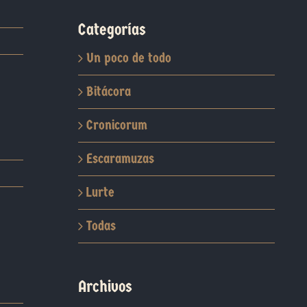
Categorías
Un poco de todo
Bitácora
Cronicorum
Escaramuzas
Lurte
Todas
Archivos