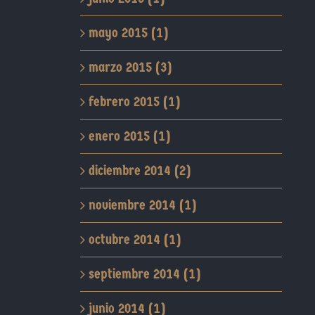
mayo 2015 (1)
marzo 2015 (3)
febrero 2015 (1)
enero 2015 (1)
diciembre 2014 (2)
noviembre 2014 (1)
octubre 2014 (1)
septiembre 2014 (1)
junio 2014 (1)