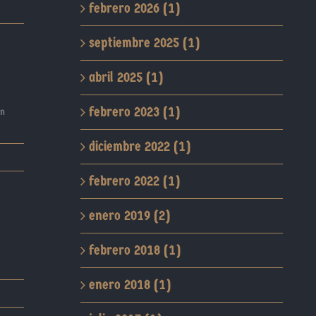
febrero 2026 (1)
septiembre 2025 (1)
abril 2025 (1)
febrero 2023 (1)
en
diciembre 2022 (1)
febrero 2022 (1)
enero 2019 (2)
febrero 2018 (1)
enero 2018 (1)