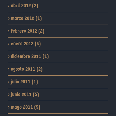
abril 2012 (2)
marzo 2012 (1)
febrero 2012 (2)
enero 2012 (5)
diciembre 2011 (1)
agosto 2011 (2)
julio 2011 (1)
junio 2011 (5)
mayo 2011 (5)