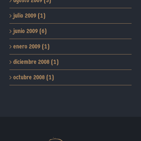
agosto 2009 (3)
julio 2009 (1)
junio 2009 (6)
enero 2009 (1)
diciembre 2008 (1)
octubre 2008 (1)