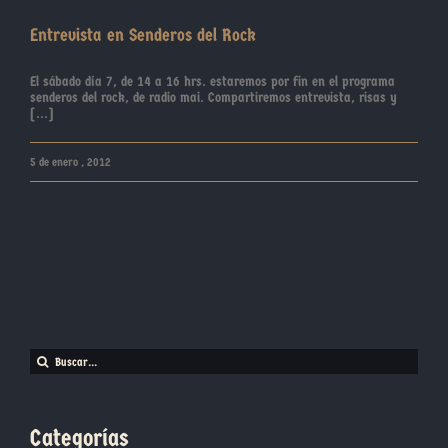
Entrevista en Senderos del Rock
El sábado día 7, de 14 a 16 hrs. estaremos por fin en el programa
senderos del rock, de radio mai. Compartiremos entrevista, risas y
[...]
5 de enero , 2012
Buscar:
Categorías