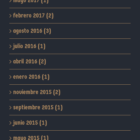
mayo 2017 (1)
febrero 2017 (2)
agosto 2016 (3)
julio 2016 (1)
abril 2016 (2)
enero 2016 (1)
noviembre 2015 (2)
septiembre 2015 (1)
junio 2015 (1)
mayo 2015 (1)