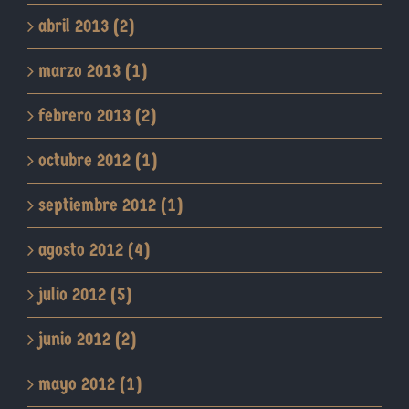
abril 2013 (2)
marzo 2013 (1)
febrero 2013 (2)
octubre 2012 (1)
septiembre 2012 (1)
agosto 2012 (4)
julio 2012 (5)
junio 2012 (2)
mayo 2012 (1)