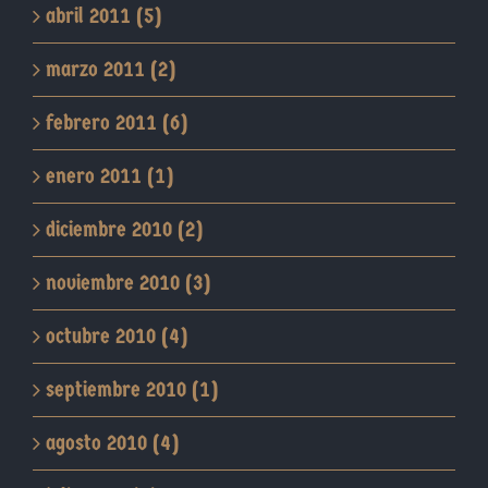
abril 2011 (5)
marzo 2011 (2)
febrero 2011 (6)
enero 2011 (1)
diciembre 2010 (2)
noviembre 2010 (3)
octubre 2010 (4)
septiembre 2010 (1)
agosto 2010 (4)