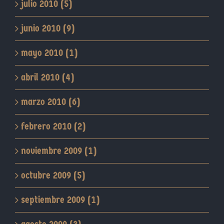
julio 2010 (5)
junio 2010 (9)
mayo 2010 (1)
abril 2010 (4)
marzo 2010 (6)
febrero 2010 (2)
noviembre 2009 (1)
octubre 2009 (5)
septiembre 2009 (1)