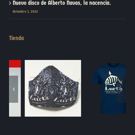
Nuevo disco de Alberto Navas, la nacencia.
diciembre 1, 2022
Tienda
Blasón Piedra
Moneda Jabalí