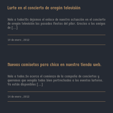
Lurte en el concierto de oregón televisión
Hola a todos!Os dejamos el enlace de nuestra actuación en el concierto
de oregón televisión las pasadas fiestas del pilar. Gracias a los amigos
de [...]
19 de enero , 2012
Nuevas camisetas para chica en nuestra tienda web.
Hola a todos.Se acerca el comienzo de la campaña de conciertos y
queremos que vengáis todos bien pertrechados a los eventos lurteros.
Ya están disponibles [...]
14 de enero , 2012