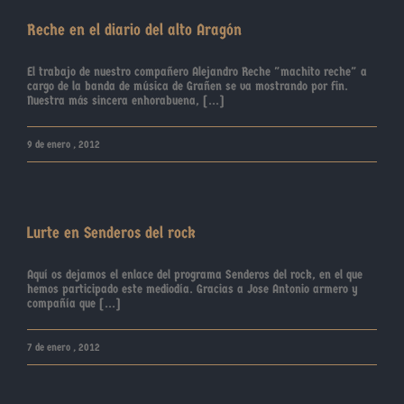
Reche en el diario del alto Aragón
El trabajo de nuestro compañero Alejandro Reche "machito reche" a
cargo de la banda de música de Grañen se va mostrando por fin.
Nuestra más sincera enhorabuena, [...]
9 de enero , 2012
Lurte en Senderos del rock
Aquí os dejamos el enlace del programa Senderos del rock, en el que
hemos participado este mediodía. Gracias a Jose Antonio armero y
compañía que [...]
7 de enero , 2012