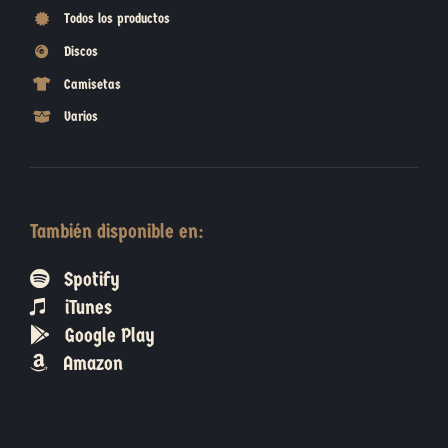
Todos los productos
Discos
Camisetas
Varios
También disponible en:
Spotify
iTunes
Google Play
Amazon