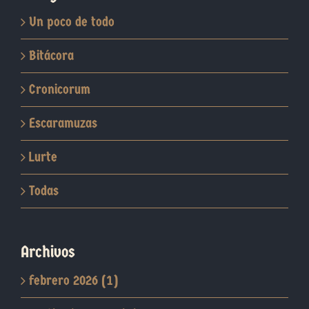
Un poco de todo
Bitácora
Cronicorum
Escaramuzas
Lurte
Todas
Archivos
febrero 2026 (1)