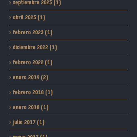
septiembre 2025 (1)
abril 2025 (1)
febrero 2023 (1)
diciembre 2022 (1)
febrero 2022 (1)
enero 2019 (2)
febrero 2018 (1)
enero 2018 (1)
julio 2017 (1)