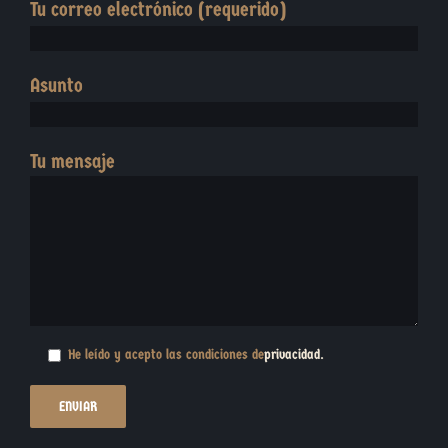
Tu correo electrónico (requerido)
Asunto
Tu mensaje
He leído y acepto las condiciones de
privacidad
.