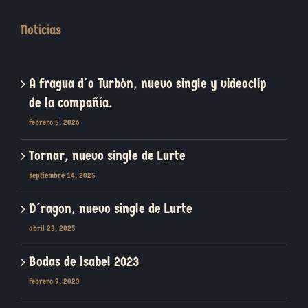
Noticias
A fragua d´o Turbón, nuevo single y videoclip
de la compañía.
febrero 5, 2026
Tornar, nuevo single de Lurte
septiembre 14, 2025
D´ragon, nuevo single de Lurte
abril 23, 2025
Bodas de Isabel 2023
febrero 9, 2023