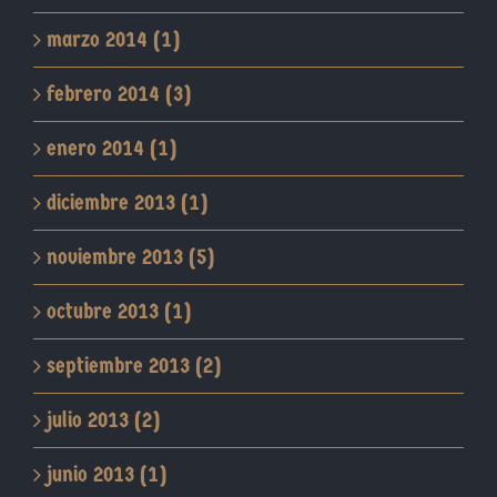
marzo 2014 (1)
febrero 2014 (3)
enero 2014 (1)
diciembre 2013 (1)
noviembre 2013 (5)
octubre 2013 (1)
septiembre 2013 (2)
julio 2013 (2)
junio 2013 (1)