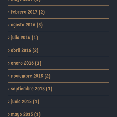
febrero 2017 (2)
agosto 2016 (3)
julio 2016 (1)
abril 2016 (2)
enero 2016 (1)
noviembre 2015 (2)
septiembre 2015 (1)
junio 2015 (1)
mayo 2015 (1)