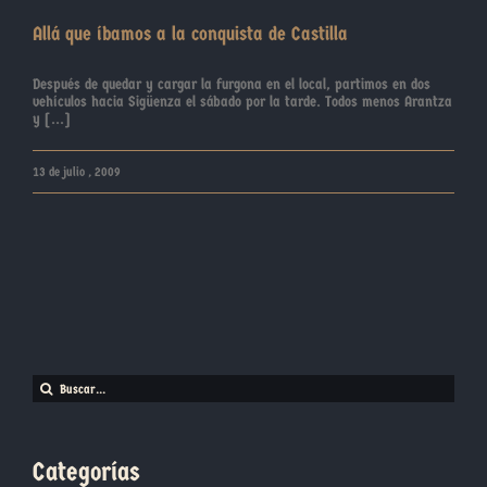
Allá que íbamos a la conquista de Castilla
Después de quedar y cargar la furgona en el local, partimos en dos
vehículos hacia Sigüenza el sábado por la tarde. Todos menos Arantza
y [...]
13 de julio , 2009
Buscar:
Categorías