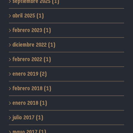
septiembre 2025 (1)
abril 2025 (1)
febrero 2023 (1)
diciembre 2022 (1)
febrero 2022 (1)
enero 2019 (2)
febrero 2018 (1)
enero 2018 (1)
julio 2017 (1)
mayo 2017 (1)