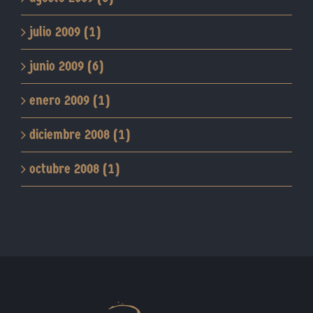
julio 2009 (1)
junio 2009 (6)
enero 2009 (1)
diciembre 2008 (1)
octubre 2008 (1)