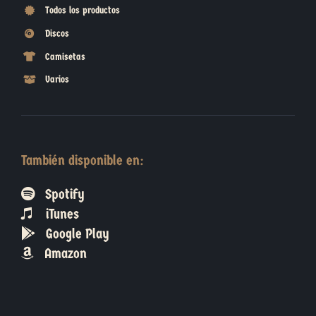
Todos los productos
Discos
Camisetas
Varios
También disponible en:
Spotify
iTunes
Google Play
Amazon