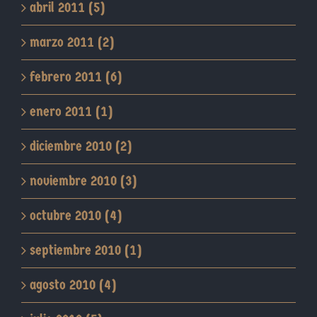
abril 2011 (5)
marzo 2011 (2)
febrero 2011 (6)
enero 2011 (1)
diciembre 2010 (2)
noviembre 2010 (3)
octubre 2010 (4)
septiembre 2010 (1)
agosto 2010 (4)