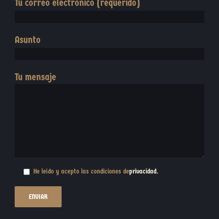
Tu correo electrónico (requerido)
Asunto
Tu mensaje
He leído y acepto las condiciones de
privacidad
.