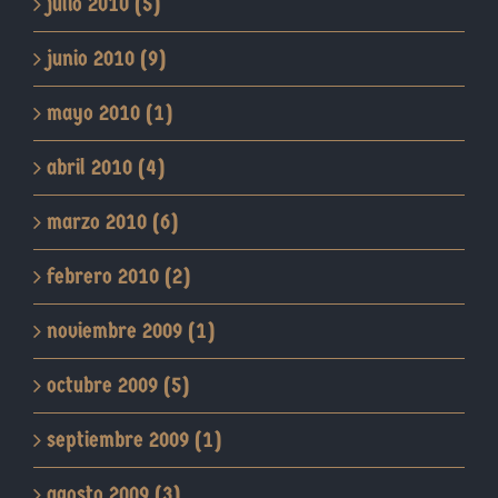
julio 2010 (5)
junio 2010 (9)
mayo 2010 (1)
abril 2010 (4)
marzo 2010 (6)
febrero 2010 (2)
noviembre 2009 (1)
octubre 2009 (5)
septiembre 2009 (1)
agosto 2009 (3)