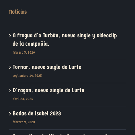
Noticias
A fragua d´o Turbón, nuevo single y videoclip
de la compañía.
febrero 5, 2026
Tornar, nuevo single de Lurte
septiembre 14, 2025
D´ragon, nuevo single de Lurte
abril 23, 2025
Bodas de Isabel 2023
febrero 9, 2023