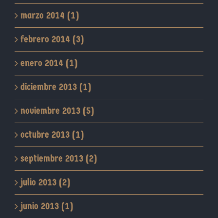
marzo 2014 (1)
febrero 2014 (3)
enero 2014 (1)
diciembre 2013 (1)
noviembre 2013 (5)
octubre 2013 (1)
septiembre 2013 (2)
julio 2013 (2)
junio 2013 (1)