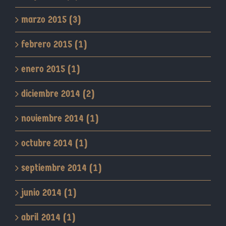
marzo 2015 (3)
febrero 2015 (1)
enero 2015 (1)
diciembre 2014 (2)
noviembre 2014 (1)
octubre 2014 (1)
septiembre 2014 (1)
junio 2014 (1)
abril 2014 (1)