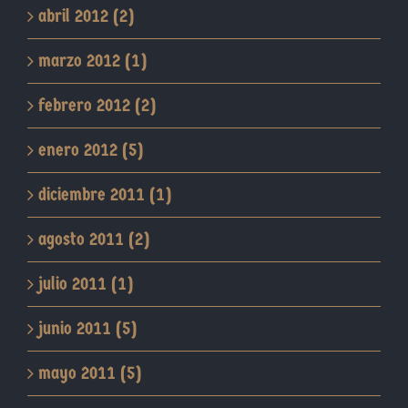
abril 2012 (2)
marzo 2012 (1)
febrero 2012 (2)
enero 2012 (5)
diciembre 2011 (1)
agosto 2011 (2)
julio 2011 (1)
junio 2011 (5)
mayo 2011 (5)