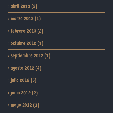
abril 2013 (2)
marzo 2013 (1)
febrero 2013 (2)
octubre 2012 (1)
septiembre 2012 (1)
agosto 2012 (4)
julio 2012 (5)
junio 2012 (2)
mayo 2012 (1)