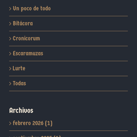
Un poco de todo
Bitácora
Cronicorum
Escaramuzas
Lurte
Todas
Archivos
febrero 2026 (1)