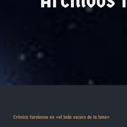
Crónica turolense en «el lado oscuro de la luna»