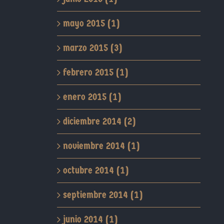
mayo 2015 (1)
marzo 2015 (3)
febrero 2015 (1)
enero 2015 (1)
diciembre 2014 (2)
noviembre 2014 (1)
octubre 2014 (1)
septiembre 2014 (1)
junio 2014 (1)