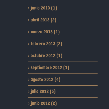
junio 2013 (1)
abril 2013 (2)
marzo 2013 (1)
febrero 2013 (2)
octubre 2012 (1)
septiembre 2012 (1)
agosto 2012 (4)
julio 2012 (5)
junio 2012 (2)