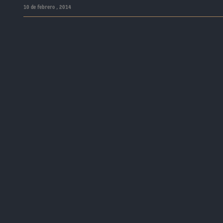
10 de febrero , 2014