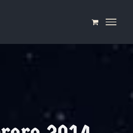
brero 2014