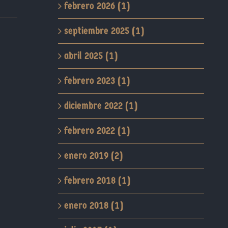
febrero 2026 (1)
septiembre 2025 (1)
abril 2025 (1)
febrero 2023 (1)
diciembre 2022 (1)
febrero 2022 (1)
enero 2019 (2)
febrero 2018 (1)
enero 2018 (1)