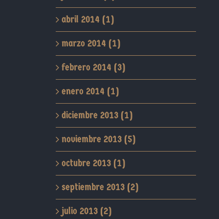
abril 2014 (1)
marzo 2014 (1)
febrero 2014 (3)
enero 2014 (1)
diciembre 2013 (1)
noviembre 2013 (5)
octubre 2013 (1)
septiembre 2013 (2)
julio 2013 (2)