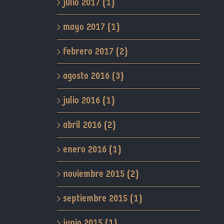
julio 2017 (1)
mayo 2017 (1)
febrero 2017 (2)
agosto 2016 (3)
julio 2016 (1)
abril 2016 (2)
enero 2016 (1)
noviembre 2015 (2)
septiembre 2015 (1)
junio 2015 (1)