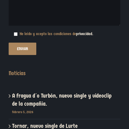
He leído y acepto las condiciones de
privacidad
.
Noticias
A fragua d´o Turbón, nuevo single y videoclip
de la compañía.
febrero 5, 2026
Tornar, nuevo single de Lurte