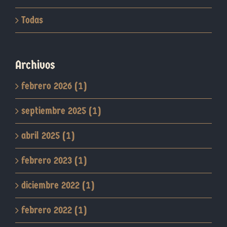
Todas
Archivos
febrero 2026 (1)
septiembre 2025 (1)
abril 2025 (1)
febrero 2023 (1)
diciembre 2022 (1)
febrero 2022 (1)