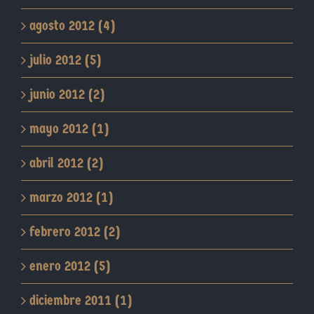
agosto 2012 (4)
julio 2012 (5)
junio 2012 (2)
mayo 2012 (1)
abril 2012 (2)
marzo 2012 (1)
febrero 2012 (2)
enero 2012 (5)
diciembre 2011 (1)