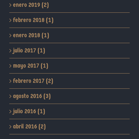
enero 2019 (2)
febrero 2018 (1)
enero 2018 (1)
julio 2017 (1)
mayo 2017 (1)
febrero 2017 (2)
agosto 2016 (3)
julio 2016 (1)
abril 2016 (2)