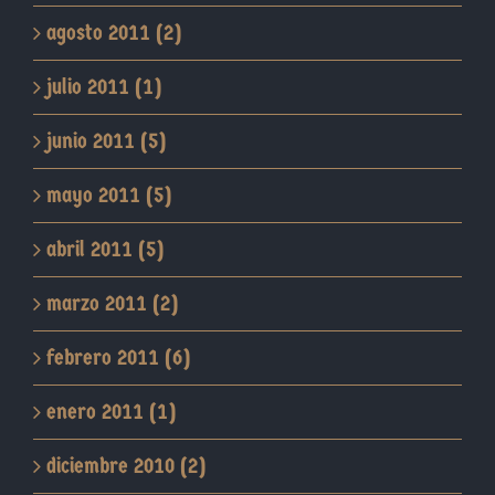
agosto 2011 (2)
julio 2011 (1)
junio 2011 (5)
mayo 2011 (5)
abril 2011 (5)
marzo 2011 (2)
febrero 2011 (6)
enero 2011 (1)
diciembre 2010 (2)