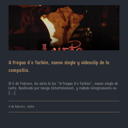
A fragua d´o Turbón, nuevo single y videoclip de la
compañía.
El 5 de Febrero, ha visto la luz "A fragua d´o Turbón", nuevo single de
Lurte. Realizado por Imago Entertainment, y rodado íntegramente en
[...]
5 de febrero , 2026