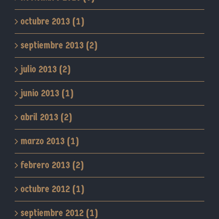
octubre 2013 (1)
septiembre 2013 (2)
julio 2013 (2)
junio 2013 (1)
abril 2013 (2)
marzo 2013 (1)
febrero 2013 (2)
octubre 2012 (1)
septiembre 2012 (1)