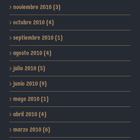
noviembre 2010 (3)
octubre 2010 (4)
septiembre 2010 (1)
agosto 2010 (4)
julio 2010 (5)
junio 2010 (9)
mayo 2010 (1)
abril 2010 (4)
marzo 2010 (6)