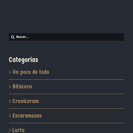
Buscar:
Categorías
Un poco de todo
Bitácora
Cronicorum
Escaramuzas
Lurte