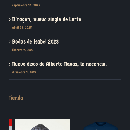
septiembre 14, 2025
D´ragon, nuevo single de Lurte
abril 23, 2025
Bodas de Isabel 2023
febrero 9, 2023
Nuevo disco de Alberto Navas, la nacencia.
diciembre 1, 2022
Tienda