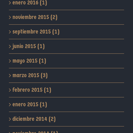
enero 2016 (1)
noviembre 2015 (2)
septiembre 2015 (1)
junio 2015 (1)
mayo 2015 (1)
marzo 2015 (3)
febrero 2015 (1)
enero 2015 (1)
diciembre 2014 (2)