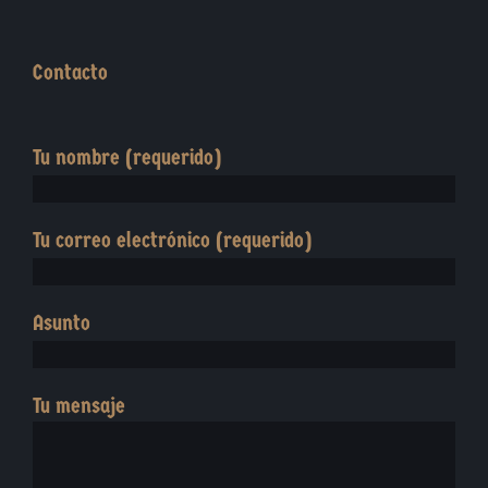
Contacto
Tu nombre (requerido)
Tu correo electrónico (requerido)
Asunto
Tu mensaje