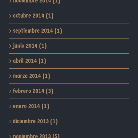
noviembre 2014 (1)
octubre 2014 (1)
septiembre 2014 (1)
junio 2014 (1)
abril 2014 (1)
marzo 2014 (1)
febrero 2014 (3)
enero 2014 (1)
diciembre 2013 (1)
noviembre 2013 (5)