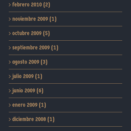
febrero 2010 (2)
noviembre 2009 (1)
octubre 2009 (5)
septiembre 2009 (1)
agosto 2009 (3)
julio 2009 (1)
junio 2009 (6)
enero 2009 (1)
diciembre 2008 (1)