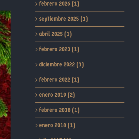
febrero 2026 (1)
septiembre 2025 (1)
abril 2025 (1)
febrero 2023 (1)
diciembre 2022 (1)
febrero 2022 (1)
enero 2019 (2)
febrero 2018 (1)
enero 2018 (1)