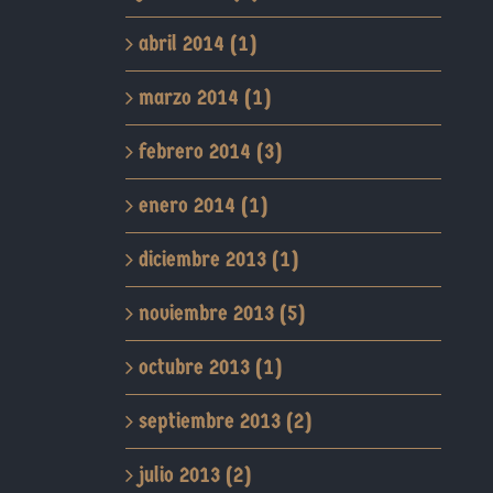
abril 2014 (1)
marzo 2014 (1)
febrero 2014 (3)
enero 2014 (1)
diciembre 2013 (1)
noviembre 2013 (5)
octubre 2013 (1)
septiembre 2013 (2)
julio 2013 (2)