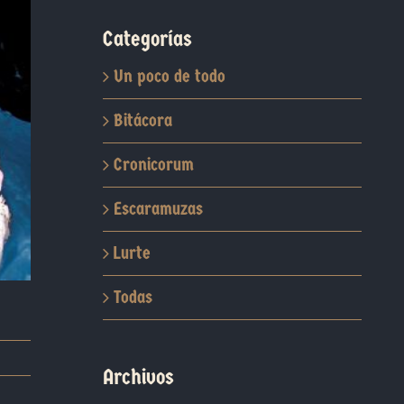
Categorías
Un poco de todo
Bitácora
Cronicorum
Escaramuzas
Lurte
Todas
Archivos