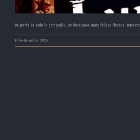
De parte de toda la compañía, os deseamos unas felices fiestas. Nuestro
24 de diciembre , 2014