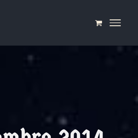
iembre 2014