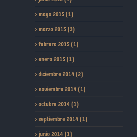
mayo 2015 (1)
marzo 2015 (3)
febrero 2015 (1)
enero 2015 (1)
diciembre 2014 (2)
noviembre 2014 (1)
octubre 2014 (1)
septiembre 2014 (1)
junio 2014 (1)