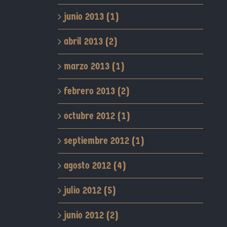
junio 2013 (1)
abril 2013 (2)
marzo 2013 (1)
febrero 2013 (2)
octubre 2012 (1)
septiembre 2012 (1)
agosto 2012 (4)
julio 2012 (5)
junio 2012 (2)