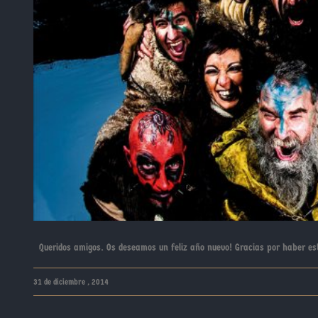
Queridos amigos. Os deseamos un feliz año nuevo! Gracias por haber es
31 de diciembre , 2014