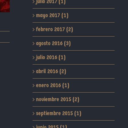
julio 2017 (1)
mayo 2017 (1)
febrero 2017 (2)
agosto 2016 (3)
julio 2016 (1)
abril 2016 (2)
enero 2016 (1)
noviembre 2015 (2)
septiembre 2015 (1)
junio 2015 (1)