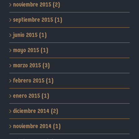
noviembre 2015 (2)
septiembre 2015 (1)
junio 2015 (1)
mayo 2015 (1)
marzo 2015 (3)
febrero 2015 (1)
enero 2015 (1)
diciembre 2014 (2)
noviembre 2014 (1)