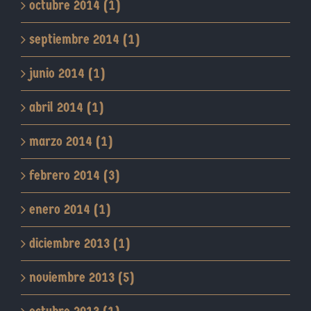
octubre 2014 (1)
septiembre 2014 (1)
junio 2014 (1)
abril 2014 (1)
marzo 2014 (1)
febrero 2014 (3)
enero 2014 (1)
diciembre 2013 (1)
noviembre 2013 (5)