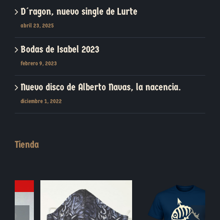
D´ragon, nuevo single de Lurte
abril 23, 2025
Bodas de Isabel 2023
febrero 9, 2023
Nuevo disco de Alberto Navas, la nacencia.
diciembre 1, 2022
Tienda