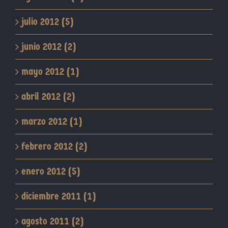
julio 2012 (5)
junio 2012 (2)
mayo 2012 (1)
abril 2012 (2)
marzo 2012 (1)
febrero 2012 (2)
enero 2012 (5)
diciembre 2011 (1)
agosto 2011 (2)