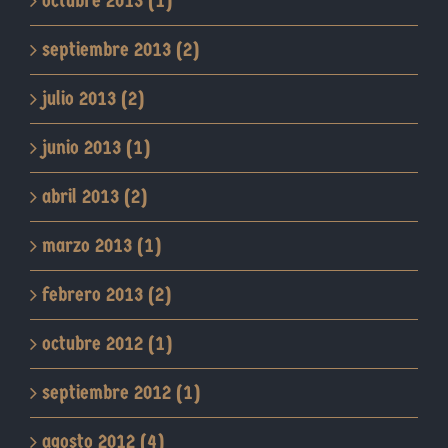
octubre 2013 (1)
septiembre 2013 (2)
julio 2013 (2)
junio 2013 (1)
abril 2013 (2)
marzo 2013 (1)
febrero 2013 (2)
octubre 2012 (1)
septiembre 2012 (1)
agosto 2012 (4)