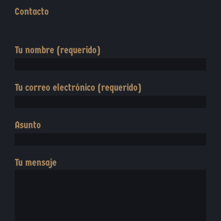
Contacto
Tu nombre (requerido)
Tu correo electrónico (requerido)
Asunto
Tu mensaje