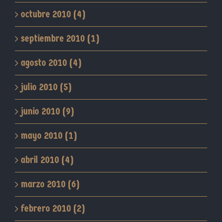
octubre 2010 (4)
septiembre 2010 (1)
agosto 2010 (4)
julio 2010 (5)
junio 2010 (9)
mayo 2010 (1)
abril 2010 (4)
marzo 2010 (6)
febrero 2010 (2)