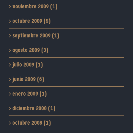
noviembre 2009 (1)
octubre 2009 (5)
septiembre 2009 (1)
agosto 2009 (3)
julio 2009 (1)
junio 2009 (6)
enero 2009 (1)
diciembre 2008 (1)
octubre 2008 (1)