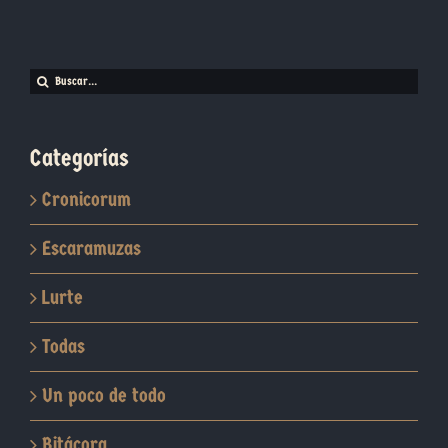
Buscar:
Categorías
Cronicorum
Escaramuzas
Lurte
Todas
Un poco de todo
Bitácora