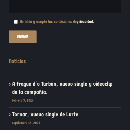
He leído y acepto las condiciones de
privacidad
.
Noticias
A fragua d´o Turbón, nuevo single y videoclip
de la compañía.
febrero 5, 2026
Tornar, nuevo single de Lurte
septiembre 14, 2025