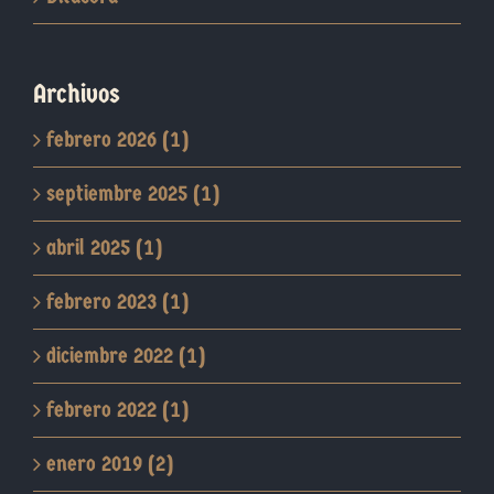
Archivos
febrero 2026 (1)
septiembre 2025 (1)
abril 2025 (1)
febrero 2023 (1)
diciembre 2022 (1)
febrero 2022 (1)
enero 2019 (2)