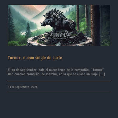
Tornar, nuevo single de Lurte
El 14 de Septiembre, sale el nuevo tema de la compañía, "Tornar"
Una canción tranquila, de marcha, en la que se evoca un viaje [...]
14 de septiembre , 2025