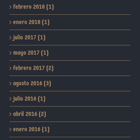
febrero 2018 (1)
enero 2018 (1)
julio 2017 (1)
mayo 2017 (1)
febrero 2017 (2)
agosto 2016 (3)
julio 2016 (1)
abril 2016 (2)
enero 2016 (1)