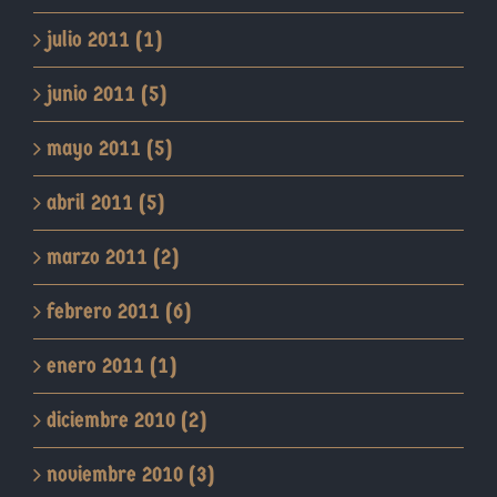
julio 2011 (1)
junio 2011 (5)
mayo 2011 (5)
abril 2011 (5)
marzo 2011 (2)
febrero 2011 (6)
enero 2011 (1)
diciembre 2010 (2)
noviembre 2010 (3)