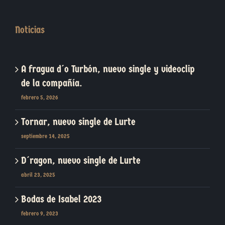
Noticias
A fragua d´o Turbón, nuevo single y videoclip
de la compañía.
febrero 5, 2026
Tornar, nuevo single de Lurte
septiembre 14, 2025
D´ragon, nuevo single de Lurte
abril 23, 2025
Bodas de Isabel 2023
febrero 9, 2023