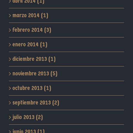
abril 2014 (1)
marzo 2014 (1)
febrero 2014 (3)
enero 2014 (1)
diciembre 2013 (1)
noviembre 2013 (5)
octubre 2013 (1)
septiembre 2013 (2)
julio 2013 (2)
junio 2013 (1)