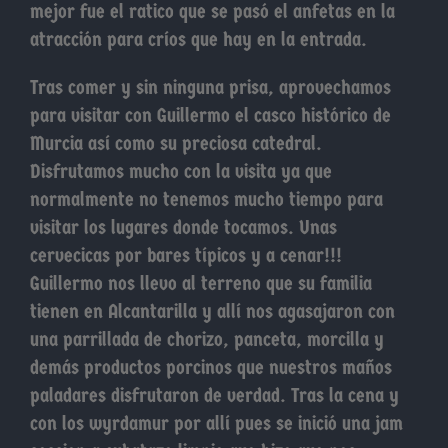
mejor fue el ratico que se pasó el anfetas en la
atracción para críos que hay en la entrada.
Tras comer y sin ninguna prisa, aprovechamos
para visitar con Guillermo el casco histórico de
Murcia así como su preciosa catedral.
Disfrutamos mucho con la visita ya que
normalmente no tenemos mucho tiempo para
visitar los lugares donde tocamos. Unas
cervecicas por bares típicos y a cenar!!!
Guillermo nos llevo al terreno que su familia
tienen en Alcantarilla y allí nos agasajaron con
una parrillada de chorizo, panceta, morcilla y
demás productos porcinos que nuestros maños
paladares disfrutaron de verdad. Tras la cena y
con los wyrdamur por allí pues se inició una jam