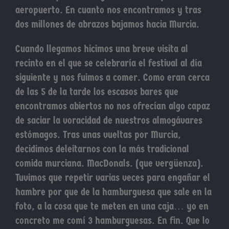
aeropuerto. En cuanto nos encontramos y tras
dos millones de abrazos bajamos hacia Murcia.
Cuando llegamos hicimos una breve visita al
recinto en el que se celebraría el festival al día
siguiente y nos fuimos a comer. Como eran cerca
de las 5 de la tarde los escasos bares que
encontramos abiertos no nos ofrecían algo capaz
de saciar la voracidad de nuestros almogávares
estómagos. Tras unas vueltas por Murcia,
decidimos deleitarnos con la más tradicional
comida murciana. MacDonals. (que vergüenza).
Tuvimos que repetir varias veces para engañar el
hambre por que de la hamburguesa que sale en la
foto, a la cosa que te meten en una caja… yo en
concreto me comí 3 hamburguesas. En fin. Que lo