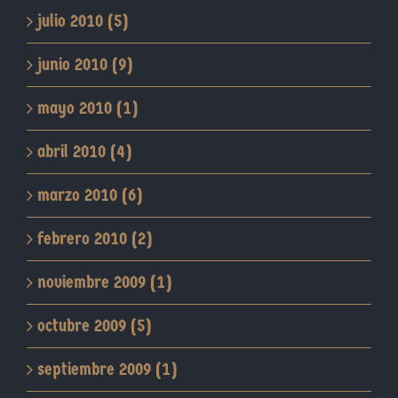
julio 2010 (5)
junio 2010 (9)
mayo 2010 (1)
abril 2010 (4)
marzo 2010 (6)
febrero 2010 (2)
noviembre 2009 (1)
octubre 2009 (5)
septiembre 2009 (1)