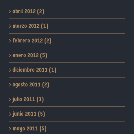
abril 2012 (2)
marzo 2012 (1)
febrero 2012 (2)
enero 2012 (5)
diciembre 2011 (1)
agosto 2011 (2)
julio 2011 (1)
junio 2011 (5)
mayo 2011 (5)