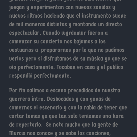
juegan y experimentan con nuevos sonidos y
nuevos ritmos haciendo que el instrumento suene
de mil maneras distintas y montando un directo
espectacular. Cuando wyrdamur fueron a
comenzar su concierto nos bajamos a los
vestuarios a prepararnos por lo que no pudimos
verlos pero sí disfrutamos de su música ya que se
oía perfectamente. Tocaban en casa y el publico
respondió perfectamente.
Por fin salimos a escena precedidos de nuestra
guerrera intro. Desbocados y con ganas de
comernos el escenario y con la rabia de tener que
cortar temas ya que tan solo teníamos una hora
de repertorio. Se noto mucho que la gente de
Murcia nos conoce y se sabe las canciones,