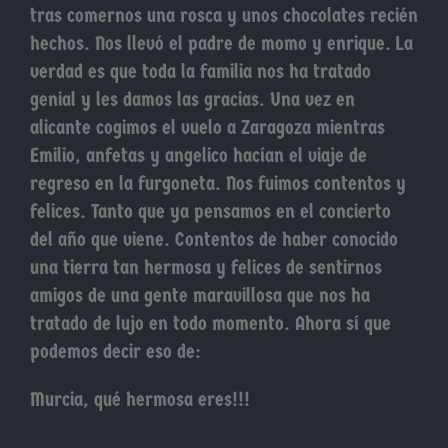
tras comernos una rosca y unos chocolates recién
hechos. Nos llevó el padre de momo y enrique. La
verdad es que toda la familia nos ha tratado
genial y les damos las gracias. Una vez en
alicante cogimos el vuelo a Zaragoza mientras
Emilio, anfetas y angelico hacían el viaje de
regreso en la furgoneta. Nos fuimos contentos y
felices. Tanto que ya pensamos en el concierto
del año que viene. Contentos de haber conocido
una tierra tan hermosa y felices de sentirnos
amigos de una gente maravillosa que nos ha
tratado de lujo en todo momento. Ahora sí que
podemos decir eso de:
Murcia, qué hermosa eres!!!