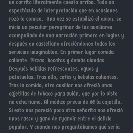
un carrito literalmente cuesta arriba. Todo un
espectáculo de interpretación que en ocasiones
rozó lo cómico. Una vez se estabilizó el avión, se
inicio un peculiar peregrinar de los auxiliares
acompañado de una narración primero en ingles y
después en castellano ofreciéndonos todos los
servicios imaginables. En primer lugar comida
caliente. Pizzas, bocatas y demás viandas.
Después bebidas refrescantes, aguas y
patatuelas. Tras ello, cafés y bebidas calientes.
Tras la comida, otro auxiliar nos ofreció unas
cajetillas de tabaco para avión, que por lo visto
no echa humo. Al módico precio de 6€ la cajetilla.
Si esto nos pareció poco otra señorita nos ofreció
unos rasca y gana de ryanair entre el delirio
popular. Y cuando nos preguntábamos qué sería