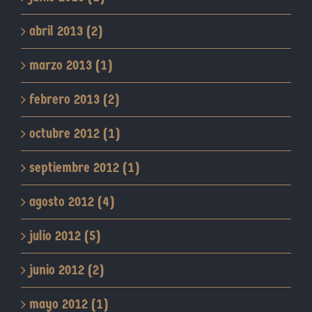
abril 2013 (2)
marzo 2013 (1)
febrero 2013 (2)
octubre 2012 (1)
septiembre 2012 (1)
agosto 2012 (4)
julio 2012 (5)
junio 2012 (2)
mayo 2012 (1)