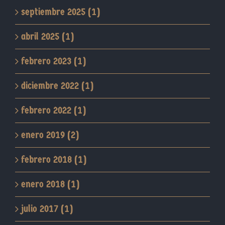
septiembre 2025 (1)
abril 2025 (1)
febrero 2023 (1)
diciembre 2022 (1)
febrero 2022 (1)
enero 2019 (2)
febrero 2018 (1)
enero 2018 (1)
julio 2017 (1)