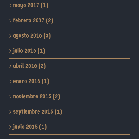
mayo 2017 (1)
febrero 2017 (2)
agosto 2016 (3)
julio 2016 (1)
abril 2016 (2)
enero 2016 (1)
noviembre 2015 (2)
septiembre 2015 (1)
junio 2015 (1)