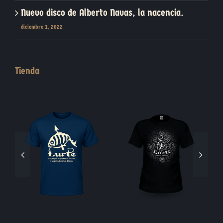
Nuevo disco de Alberto Navas, la nacencia.
diciembre 1, 2022
Tienda
Blasón Piedra
Moneda Jabalí