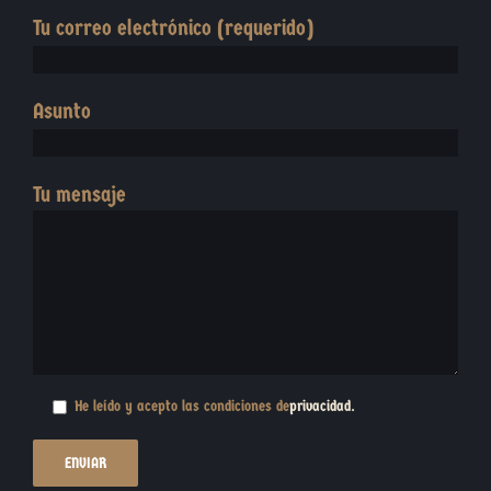
Tu correo electrónico (requerido)
Asunto
Tu mensaje
He leído y acepto las condiciones de
privacidad
.