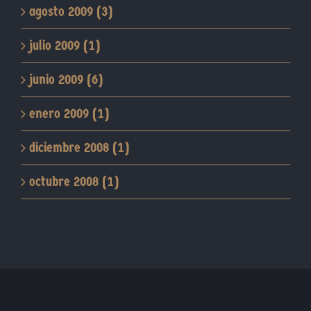
agosto 2009 (3)
julio 2009 (1)
junio 2009 (6)
enero 2009 (1)
diciembre 2008 (1)
octubre 2008 (1)