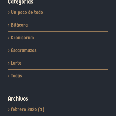
Categorías
Un poco de todo
Bitácora
Cronicorum
Escaramuzas
Lurte
Todas
Archivos
febrero 2026 (1)