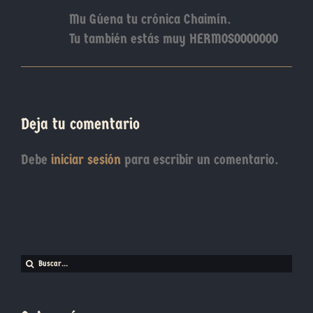
Mu Gúena tu crónica Chaimín.
Tu también estás muy HERMOSOOOOOOO
Deja tu comentario
Debe
iniciar sesión
para escribir un comentario.
Buscar: