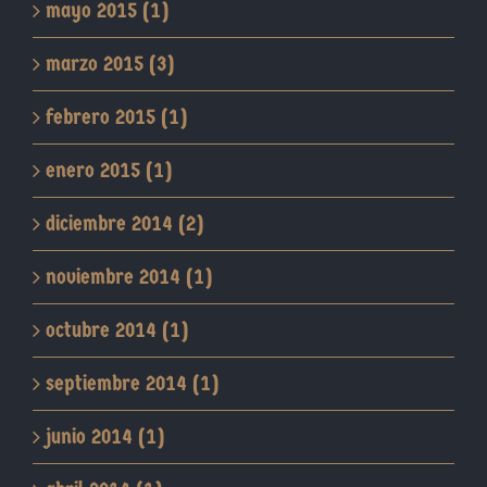
mayo 2015 (1)
marzo 2015 (3)
febrero 2015 (1)
enero 2015 (1)
diciembre 2014 (2)
noviembre 2014 (1)
octubre 2014 (1)
septiembre 2014 (1)
junio 2014 (1)