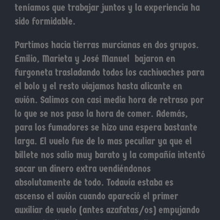
teníamos que trabajar juntos y la experiencia ha
sido formidable.
Partimos hacia tierras murcianas en dos grupos.
Emilio, Marieta y José Manuel bajaron en
furgoneta trasladando todos los cachivaches para
el bolo y el resto viajamos hasta alicante en
avión. Salimos con casi media hora de retraso por
lo que se nos paso la hora de comer. Además,
para los fumadores se hizo una espera bastante
larga. El vuelo fue de lo mas peculiar ya que el
billete nos salio muy barato y la compañía intentó
sacar un dinero extra vendiéndonos
absolutamente de todo. Todavía estaba es
ascenso el avión cuando apareció el primer
auxiliar de vuelo (antes azafatas/os) empujando