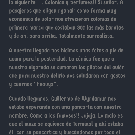
lo siguiente…. Colonias y perfumes!! Sí señor. A
pasajeros que eligen ryanair como forma muy
económica de volar nos ofrecieron colonias de
primera marca que costaban 30€ las más baratas
y de ahí para arriba. Totalmente surrealista.
A nuestra llegada nos hicimos unas fotos a pie de
avión para la posteridad. Lo cómico fue que a
nuestra algarada se sumaron los pilotos del avión
que para nuestro delirio nos saludaron con gestos
y cuernos “heavys”.
Cuando llegamos, Guillermo de Wyrdamur nos
estaba esperando con una pancarta con nuestro
nombre. Como a los famosos!! Jajaja. Lo malo es
que el mozo se equivoco de Terminal y ahí estaba
él, con su pancartica y buscándonos por todo el