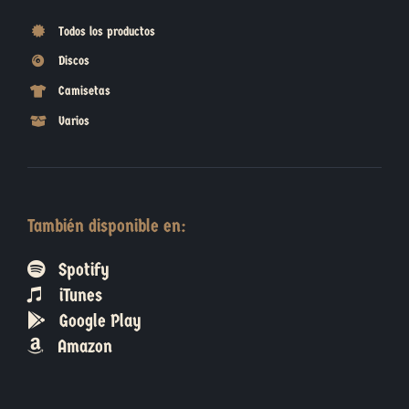
Todos los productos
Discos
Camisetas
Varios
También disponible en:
Spotify
iTunes
Google Play
Amazon