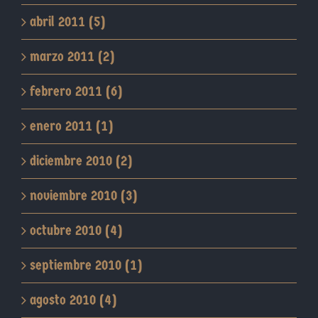
abril 2011 (5)
marzo 2011 (2)
febrero 2011 (6)
enero 2011 (1)
diciembre 2010 (2)
noviembre 2010 (3)
octubre 2010 (4)
septiembre 2010 (1)
agosto 2010 (4)