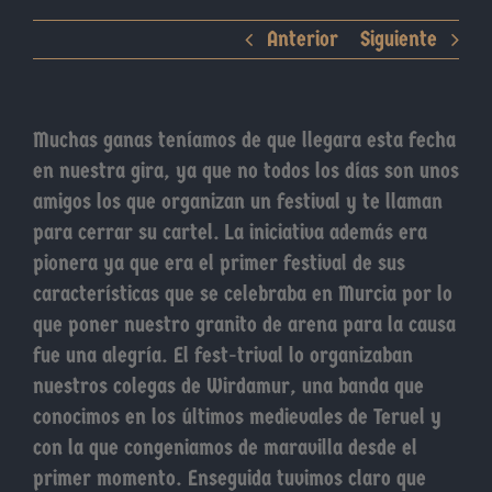
Anterior
Siguiente
Muchas ganas teníamos de que llegara esta fecha
en nuestra gira, ya que no todos los días son unos
amigos los que organizan un festival y te llaman
para cerrar su cartel. La iniciativa además era
pionera ya que era el primer festival de sus
características que se celebraba en Murcia por lo
que poner nuestro granito de arena para la causa
fue una alegría. El fest-trival lo organizaban
nuestros colegas de Wirdamur, una banda que
conocimos en los últimos medievales de Teruel y
con la que congeniamos de maravilla desde el
primer momento. Enseguida tuvimos claro que