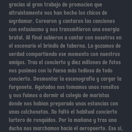
gracias al gran trabajo de promocion que
altruistamente nos han hecho los chicos de
wyrdamur. Corearon y cantaron las canciones
con entusiasmo y nos transmitieron una energía
brutal. Al final subieron a cantar con nosotros en
el escenario el brindis de taberna. La gozamos de
verdad compartiendo ese momento con nuestros
amigos. Tras el concierto y diez millones de fotos
nos pusimos con la faena más tediosa de todo
concierto. Desmontar la escenografía y cargar la
furgoneta. Agotados nos tomamos unos ronsitos
y nos fuimos a dormir al colegio de maristas
donde nos habían preparado unas estancias con
unas colchonetas. No faltó el habitual concierto
lurtero de ronquidos. Por la mañana y tras una
ducha nos marchamos hacia el aeropuerto. Eso sí,