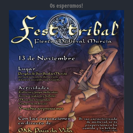
Os esperamos!