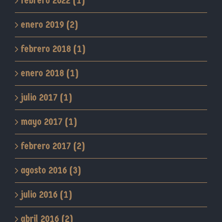
febrero 2022 (1)
enero 2019 (2)
febrero 2018 (1)
enero 2018 (1)
julio 2017 (1)
mayo 2017 (1)
febrero 2017 (2)
agosto 2016 (3)
julio 2016 (1)
abril 2016 (2)