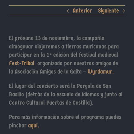
Anterior
Siguiente
El próximo 13 de noviembre, la compañía
almogavar viajaremos a tierras muricanas para
participar en la 1ª edición del festival medieval
Fest-Tribal
organizado por nuestros amigos de
la Asociación Amigos de la Gaita –
Wyrdamur.
El lugar del concierto será la Pergola de San
Basilio (detrás de la escuela de idiomas y junto al
Centro Cultural Puertas de Castilla).
Para más información sobre el programa puedes
pinchar
aquí.