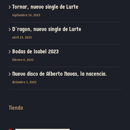
Tornar, nuevo single de Lurte
septiembre 14, 2025
D´ragon, nuevo single de Lurte
abril 23, 2025
Bodas de Isabel 2023
febrero 9, 2023
Nuevo disco de Alberto Navas, la nacencia.
diciembre 1, 2022
Tienda