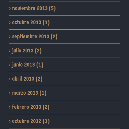
noviembre 2013 (5)
octubre 2013 (1)
septiembre 2013 (2)
julio 2013 (2)
junio 2013 (1)
abril 2013 (2)
marzo 2013 (1)
febrero 2013 (2)
octubre 2012 (1)