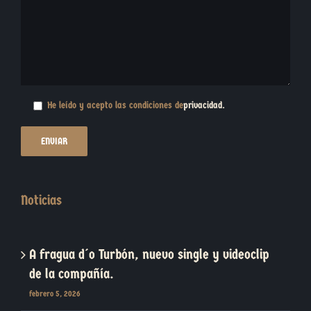
He leído y acepto las condiciones de
privacidad
.
Noticias
A fragua d´o Turbón, nuevo single y videoclip
de la compañía.
febrero 5, 2026