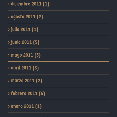
diciembre 2011 (1)
agosto 2011 (2)
julio 2011 (1)
junio 2011 (5)
mayo 2011 (5)
abril 2011 (5)
marzo 2011 (2)
febrero 2011 (6)
enero 2011 (1)