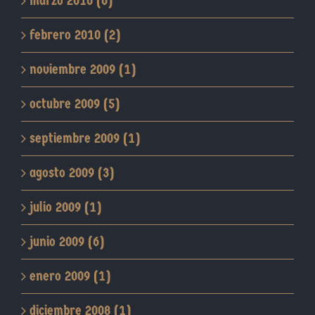
marzo 2010 (6)
febrero 2010 (2)
noviembre 2009 (1)
octubre 2009 (5)
septiembre 2009 (1)
agosto 2009 (3)
julio 2009 (1)
junio 2009 (6)
enero 2009 (1)
diciembre 2008 (1)