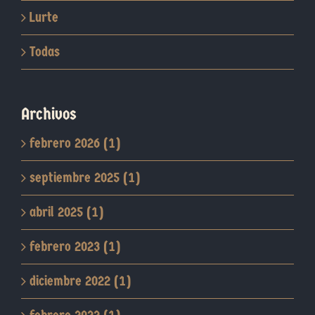
Lurte
Todas
Archivos
febrero 2026 (1)
septiembre 2025 (1)
abril 2025 (1)
febrero 2023 (1)
diciembre 2022 (1)