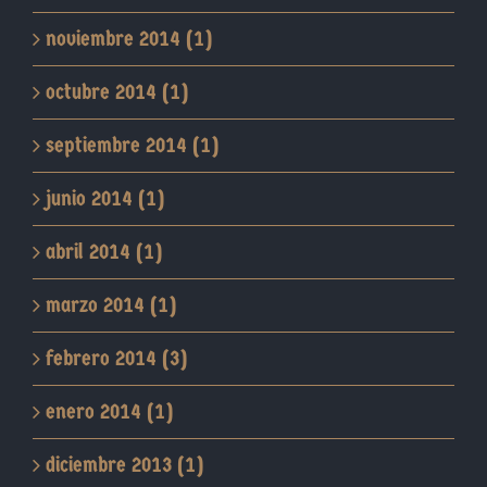
noviembre 2014 (1)
octubre 2014 (1)
septiembre 2014 (1)
junio 2014 (1)
abril 2014 (1)
marzo 2014 (1)
febrero 2014 (3)
enero 2014 (1)
diciembre 2013 (1)