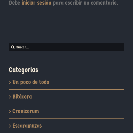
Debe
iniciar sesión
para escribir un comentario.
Buscar:
Categorías
Un poco de todo
Bitácora
Cronicorum
Escaramuzas