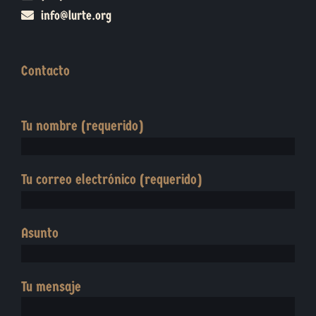
info@lurte.org
Contacto
Tu nombre (requerido)
Tu correo electrónico (requerido)
Asunto
Tu mensaje