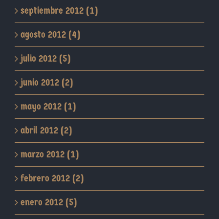
septiembre 2012 (1)
agosto 2012 (4)
julio 2012 (5)
junio 2012 (2)
mayo 2012 (1)
abril 2012 (2)
marzo 2012 (1)
febrero 2012 (2)
enero 2012 (5)