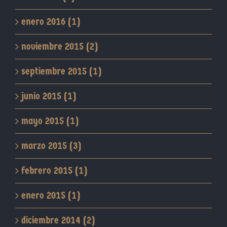
enero 2016 (1)
noviembre 2015 (2)
septiembre 2015 (1)
junio 2015 (1)
mayo 2015 (1)
marzo 2015 (3)
febrero 2015 (1)
enero 2015 (1)
diciembre 2014 (2)