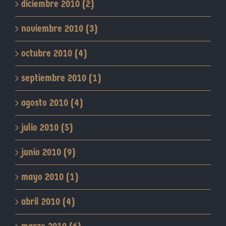
diciembre 2010 (2)
noviembre 2010 (3)
octubre 2010 (4)
septiembre 2010 (1)
agosto 2010 (4)
julio 2010 (5)
junio 2010 (9)
mayo 2010 (1)
abril 2010 (4)