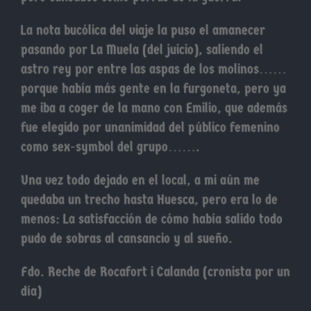
La nota bucólica del viaje la puso el amanecer
pasando por La Muela (del juicio), saliendo el
astro rey por entre las aspas de los molinos……
porque había más gente en la furgoneta, pero ya
me iba a coger de la mano con Emilio, que además
fue elegido por unanimidad del público femenino
como sex-symbol del grupo…….
Una vez todo dejado en el local, a mi aún me
quedaba un trecho hasta Huesca, pero era lo de
menos: La satisfacción de cómo había salido todo
pudo de sobras al cansancio y al sueño.
Fdo. Reche de Rocafort i Calanda (cronista por un
día)