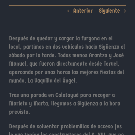
Anterior
Siguiente
Después de quedar y cargar la furgona en el
local, partimos en dos vehículos hacia Sigüenza el
sábado por la tarde. Todos menos Arantza y José
Manuel, que fueron directamente desde Teruel,
aparcando por unas horas las mejores fiestas del
mundo, La Vaquilla del Ángel.
Tras una parada en Calatayud para recoger a
Marieta y Marta, llegamos a Sigüenza a la hora
prevista.
Después de solventar problemillas de acceso (es
lo que tenían los constructores del S. XIII, que no