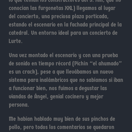
conocían las furgonetas XXL) llegamos al lugar
del concierto, una preciosa plaza porticada,
estando el escenario en la fachada principal de la
catedral. Un entorno ideal para un concierto de
Lurte.
Una vez montado el escenario y con una prueba
de sonido en tiempo récord (Pichín “el ahumado”
es un crack), pese a que llevábamos un nuevo
sistema para inalámbricos que no sabíamos si iban
a funcionar bien, nos fuimos a degustar las
viandas de Ángel, genial cocinero y mejor
persona.
Me habían hablado muy bien de sus pinchos de
pollo, pero todos los comentarios se quedaron