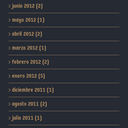
junio 2012 (2)
mayo 2012 (1)
abril 2012 (2)
marzo 2012 (1)
febrero 2012 (2)
enero 2012 (5)
diciembre 2011 (1)
agosto 2011 (2)
julio 2011 (1)