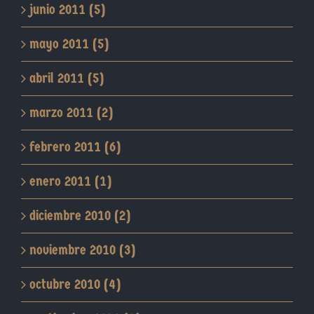
junio 2011 (5)
mayo 2011 (5)
abril 2011 (5)
marzo 2011 (2)
febrero 2011 (6)
enero 2011 (1)
diciembre 2010 (2)
noviembre 2010 (3)
octubre 2010 (4)