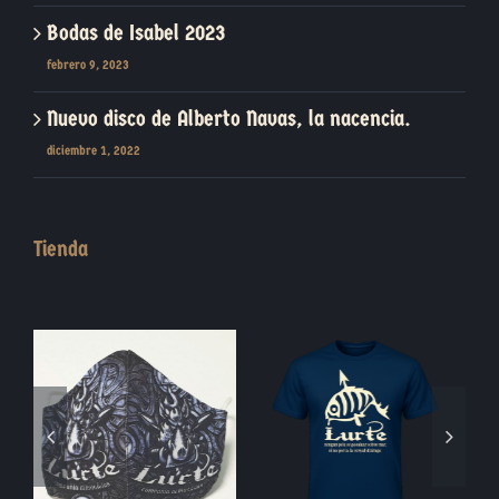
Bodas de Isabel 2023
febrero 9, 2023
Nuevo disco de Alberto Navas, la nacencia.
diciembre 1, 2022
Tienda
Blasón Piedra
Moneda Jabalí