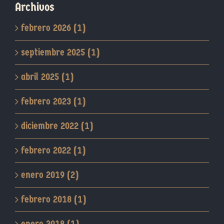
Archivos
febrero 2026 (1)
septiembre 2025 (1)
abril 2025 (1)
febrero 2023 (1)
diciembre 2022 (1)
febrero 2022 (1)
enero 2019 (2)
febrero 2018 (1)
enero 2018 (1)