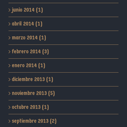
junio 2014 (1)
abril 2014 (1)
marzo 2014 (1)
febrero 2014 (3)
enero 2014 (1)
diciembre 2013 (1)
noviembre 2013 (5)
octubre 2013 (1)
septiembre 2013 (2)