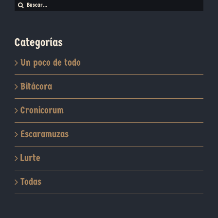
Buscar:
Categorías
Un poco de todo
Bitácora
Cronicorum
Escaramuzas
Lurte
Todas