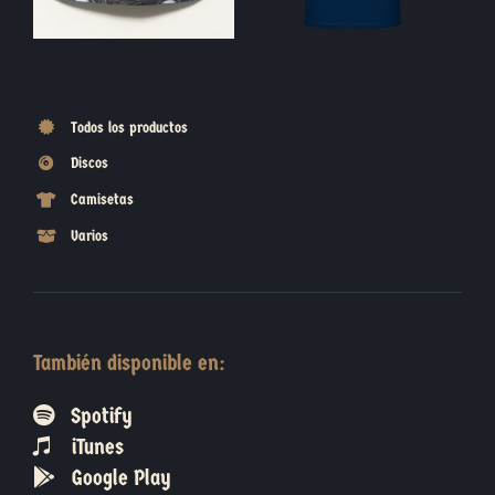
Todos los productos
Discos
Camisetas
Varios
También disponible en:
Spotify
iTunes
Google Play