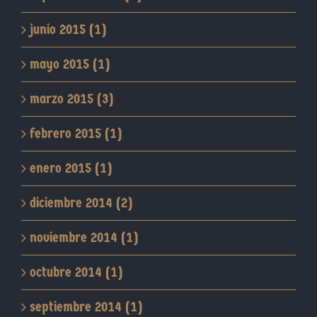
junio 2015 (1)
mayo 2015 (1)
marzo 2015 (3)
febrero 2015 (1)
enero 2015 (1)
diciembre 2014 (2)
noviembre 2014 (1)
octubre 2014 (1)
septiembre 2014 (1)