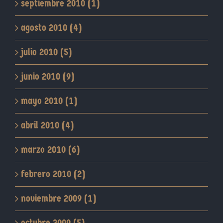
septiembre 2010 (1)
agosto 2010 (4)
julio 2010 (5)
junio 2010 (9)
mayo 2010 (1)
abril 2010 (4)
marzo 2010 (6)
febrero 2010 (2)
noviembre 2009 (1)
octubre 2009 (5)