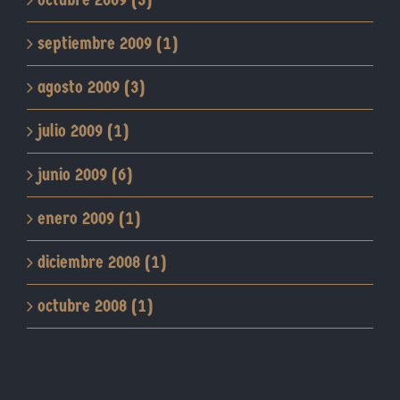
septiembre 2009 (1)
agosto 2009 (3)
julio 2009 (1)
junio 2009 (6)
enero 2009 (1)
diciembre 2008 (1)
octubre 2008 (1)