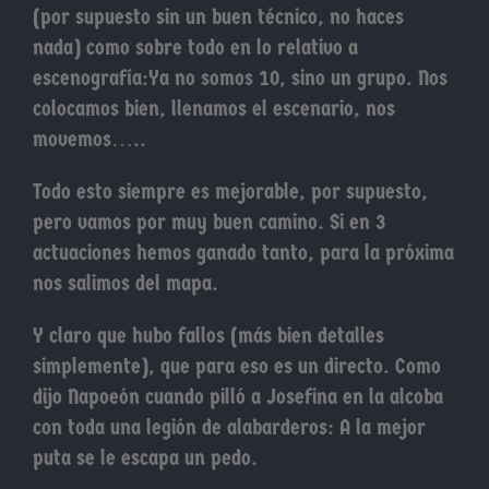
(por supuesto sin un buen técnico, no haces
nada) como sobre todo en lo relativo a
escenografía:Ya no somos 10, sino un grupo. Nos
colocamos bien, llenamos el escenario, nos
movemos…..
Todo esto siempre es mejorable, por supuesto,
pero vamos por muy buen camino. Si en 3
actuaciones hemos ganado tanto, para la próxima
nos salimos del mapa.
Y claro que hubo fallos (más bien detalles
simplemente), que para eso es un directo. Como
dijo Napoeón cuando pilló a Josefina en la alcoba
con toda una legión de alabarderos: A la mejor
puta se le escapa un pedo.