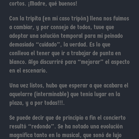
cortos. ¡Madre, qué buenos!
Con la tripita (en mi caso tripón) llena nos fuimos
a cambiar, y por consejo de todos, tuve que
adoptar una solución temporal para mi peinado
demasiado “cuidado”, la verdad. Es lo que
conlleva el tener que ir a trabajar de punta en
blanco. Algo discurriré para “mejorar” el aspecto
en el escenario.
Una vez listos, hubo que esperar a que acabara el
aquelarre (interminable) que tenía lugar en la
plaza, y a por todas!!!.
Se puede decir que de principio a fin el concierto
resultó “redondo”. Se ha notado una evolución
magnífica tanto en lo musical, que sonó de lujo