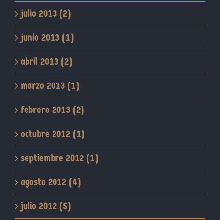
julio 2013 (2)
junio 2013 (1)
abril 2013 (2)
marzo 2013 (1)
febrero 2013 (2)
octubre 2012 (1)
septiembre 2012 (1)
agosto 2012 (4)
julio 2012 (5)