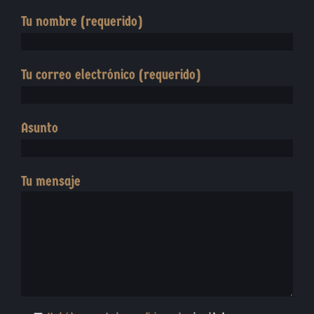
Tu nombre (requerido)
Tu correo electrónico (requerido)
Asunto
Tu mensaje