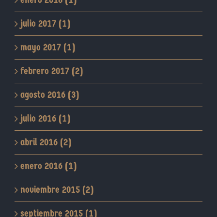
julio 2017 (1)
mayo 2017 (1)
febrero 2017 (2)
agosto 2016 (3)
julio 2016 (1)
abril 2016 (2)
enero 2016 (1)
noviembre 2015 (2)
septiembre 2015 (1)