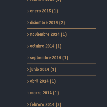
enero 2015 (1)
diciembre 2014 (2)
noviembre 2014 (1)
octubre 2014 (1)
septiembre 2014 (1)
junio 2014 (1)
abril 2014 (1)
marzo 2014 (1)
febrero 2014 (3)