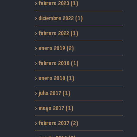
febrero 2023 (1)
diciembre 2022 (1)
febrero 2022 (1)
enero 2019 (2)
febrero 2018 (1)
enero 2018 (1)
julio 2017 (1)
mayo 2017 (1)
febrero 2017 (2)