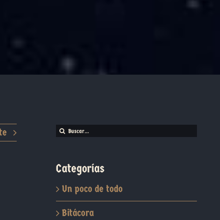
Buscar:
te
Categorías
Un poco de todo
Bitácora