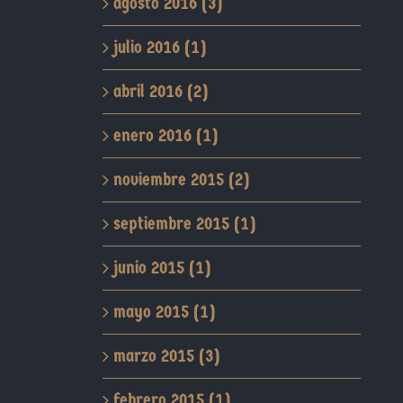
agosto 2016 (3)
julio 2016 (1)
abril 2016 (2)
enero 2016 (1)
noviembre 2015 (2)
septiembre 2015 (1)
junio 2015 (1)
mayo 2015 (1)
marzo 2015 (3)
febrero 2015 (1)