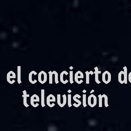
 el concierto 
televisión