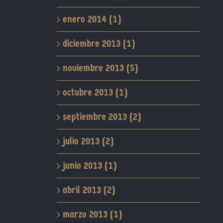
enero 2014 (1)
diciembre 2013 (1)
noviembre 2013 (5)
octubre 2013 (1)
septiembre 2013 (2)
julio 2013 (2)
junio 2013 (1)
abril 2013 (2)
marzo 2013 (1)