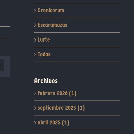
Cronicorum
Escaramuzas
Lurte
Todas
orreo
lectrónico
Archivos
febrero 2026 (1)
septiembre 2025 (1)
abril 2025 (1)