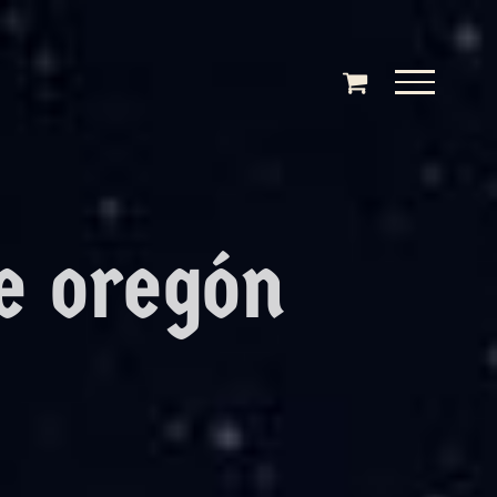
de oregón