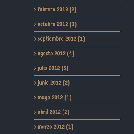
febrero 2013 (2)
octubre 2012 (1)
septiembre 2012 (1)
agosto 2012 (4)
julio 2012 (5)
junio 2012 (2)
mayo 2012 (1)
abril 2012 (2)
marzo 2012 (1)