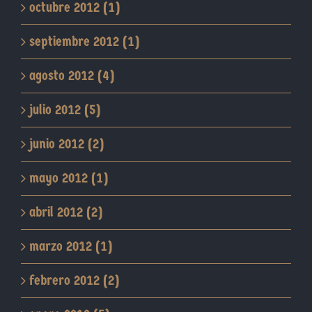
octubre 2012 (1)
septiembre 2012 (1)
agosto 2012 (4)
julio 2012 (5)
junio 2012 (2)
mayo 2012 (1)
abril 2012 (2)
marzo 2012 (1)
febrero 2012 (2)