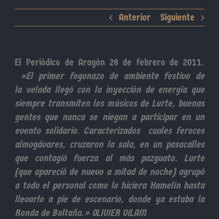
Anterior
Siguiente
El Periódico de Aragón 28 de febrero de 2011.
«El primer fogonazo de ambiente festivo de
la velada llegó con la inyección de energía que
siempre transmiten los músicos de Lurte, buenas
gentes que nunca se niegan a participar en un
evento solidario. Caracterizados cuales feroces
almogávares, cruzaron la sala, en un pasacalles
que contagió fuerza al más pazguato. Lurte
(que apareció de nuevo a mitad de noche) agrupó
a todo el personal como lo hiciera Hamelín hasta
llevarlo a pie de escenario, donde ya estaba la
Ronda de Boltaña.» OLIVIER VILAIN