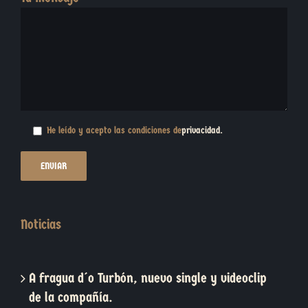
He leído y acepto las condiciones de
privacidad
.
Noticias
A fragua d´o Turbón, nuevo single y videoclip
de la compañía.