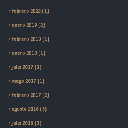
febrero 2022 (1)
enero 2019 (2)
febrero 2018 (1)
enero 2018 (1)
julio 2017 (1)
mayo 2017 (1)
febrero 2017 (2)
agosto 2016 (3)
julio 2016 (1)