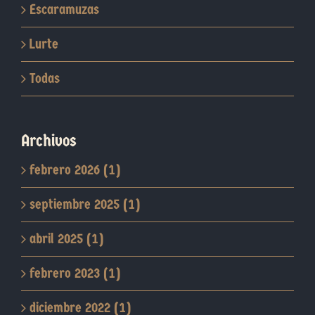
Escaramuzas
Lurte
Todas
Archivos
febrero 2026 (1)
septiembre 2025 (1)
abril 2025 (1)
febrero 2023 (1)
diciembre 2022 (1)