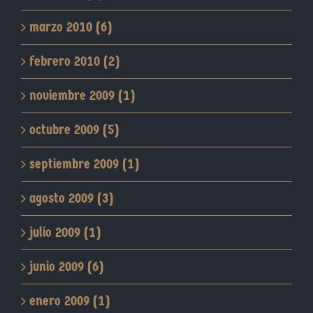
marzo 2010 (6)
febrero 2010 (2)
noviembre 2009 (1)
octubre 2009 (5)
septiembre 2009 (1)
agosto 2009 (3)
julio 2009 (1)
junio 2009 (6)
enero 2009 (1)