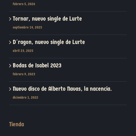
febrero 5, 2026
Tornar, nuevo single de Lurte
septiembre 14, 2025
D´ragon, nuevo single de Lurte
abril 23, 2025
Bodas de Isabel 2023
febrero 9, 2023
Nuevo disco de Alberto Navas, la nacencia.
diciembre 1, 2022
Tienda