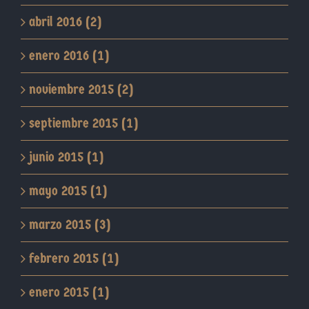
abril 2016 (2)
enero 2016 (1)
noviembre 2015 (2)
septiembre 2015 (1)
junio 2015 (1)
mayo 2015 (1)
marzo 2015 (3)
febrero 2015 (1)
enero 2015 (1)