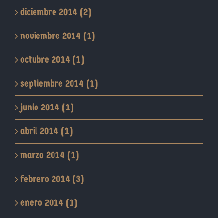
diciembre 2014 (2)
noviembre 2014 (1)
octubre 2014 (1)
septiembre 2014 (1)
junio 2014 (1)
abril 2014 (1)
marzo 2014 (1)
febrero 2014 (3)
enero 2014 (1)