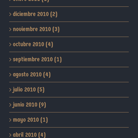
diciembre 2010 (2)
noviembre 2010 (3)
octubre 2010 (4)
septiembre 2010 (1)
agosto 2010 (4)
julio 2010 (5)
junio 2010 (9)
mayo 2010 (1)
abril 2010 (4)