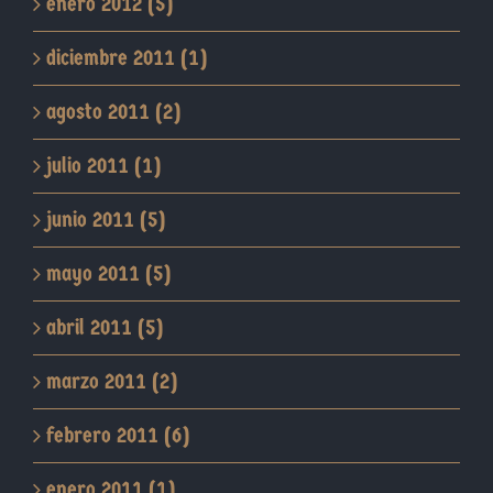
enero 2012 (5)
diciembre 2011 (1)
agosto 2011 (2)
julio 2011 (1)
junio 2011 (5)
mayo 2011 (5)
abril 2011 (5)
marzo 2011 (2)
febrero 2011 (6)
enero 2011 (1)