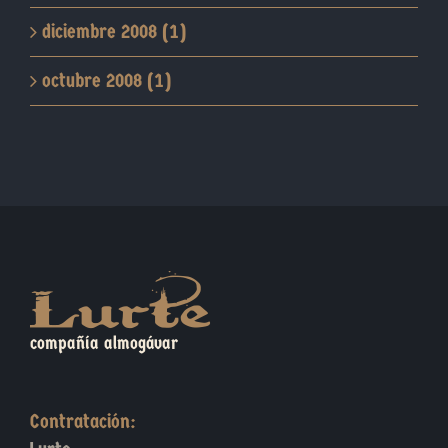
diciembre 2008 (1)
octubre 2008 (1)
compañía almogávar
Contratación: