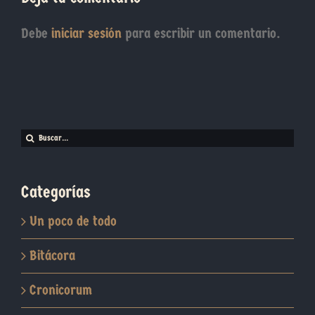
Debe
iniciar sesión
para escribir un comentario.
Buscar:
Categorías
Un poco de todo
Bitácora
Cronicorum