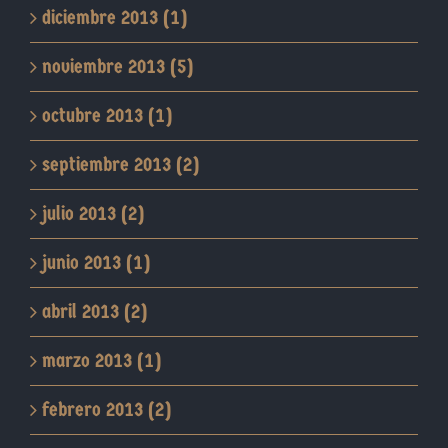
diciembre 2013 (1)
noviembre 2013 (5)
octubre 2013 (1)
septiembre 2013 (2)
julio 2013 (2)
junio 2013 (1)
abril 2013 (2)
marzo 2013 (1)
febrero 2013 (2)