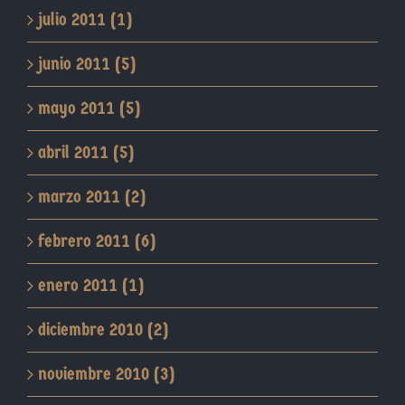
julio 2011 (1)
junio 2011 (5)
mayo 2011 (5)
abril 2011 (5)
marzo 2011 (2)
febrero 2011 (6)
enero 2011 (1)
diciembre 2010 (2)
noviembre 2010 (3)