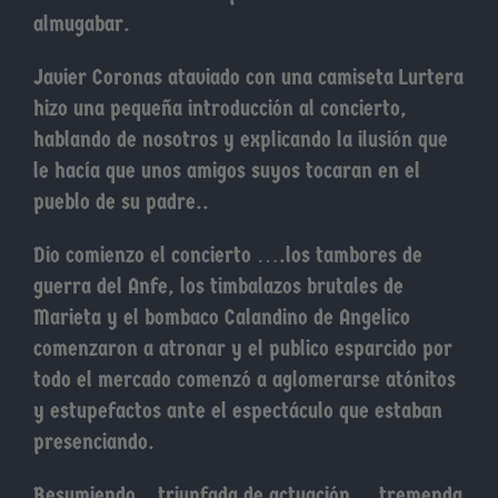
almugabar.
Javier Coronas ataviado con una camiseta Lurtera
hizo una pequeña introducción al concierto,
hablando de nosotros y explicando la ilusión que
le hacía que unos amigos suyos tocaran en el
pueblo de su padre..
Dio comienzo el concierto ….los tambores de
guerra del Anfe, los timbalazos brutales de
Marieta y el bombaco Calandino de Angelico
comenzaron a atronar y el publico esparcido por
todo el mercado comenzó a aglomerarse atónitos
y estupefactos ante el espectáculo que estaban
presenciando.
Resumiendo…triunfada de actuación….tremenda