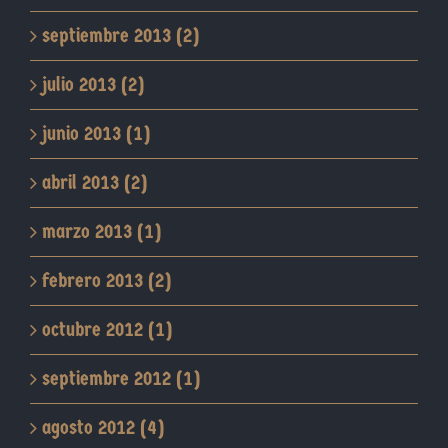
septiembre 2013 (2)
julio 2013 (2)
junio 2013 (1)
abril 2013 (2)
marzo 2013 (1)
febrero 2013 (2)
octubre 2012 (1)
septiembre 2012 (1)
agosto 2012 (4)