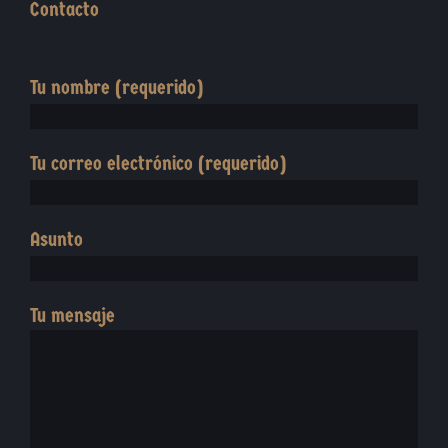
Contacto
Tu nombre (requerido)
Tu correo electrónico (requerido)
Asunto
Tu mensaje