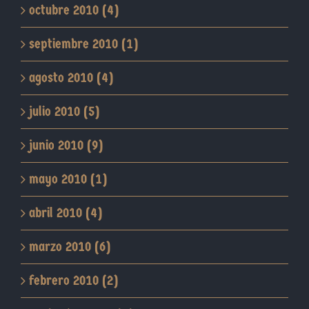
octubre 2010 (4)
septiembre 2010 (1)
agosto 2010 (4)
julio 2010 (5)
junio 2010 (9)
mayo 2010 (1)
abril 2010 (4)
marzo 2010 (6)
febrero 2010 (2)