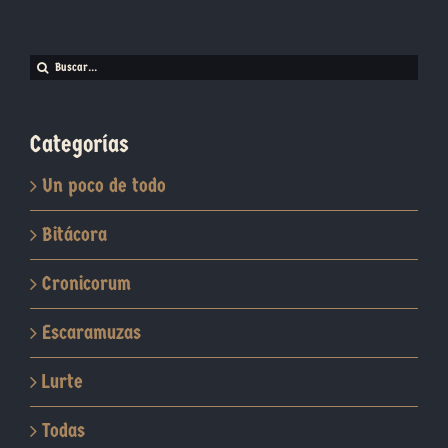
Buscar:
Categorías
Un poco de todo
Bitácora
Cronicorum
Escaramuzas
Lurte
Todas