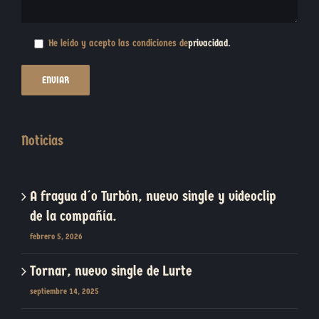
He leído y acepto las condiciones de
privacidad
.
Noticias
A fragua d´o Turbón, nuevo single y videoclip
de la compañía.
febrero 5, 2026
Tornar, nuevo single de Lurte
septiembre 14, 2025