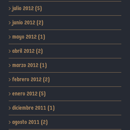
julio 2012 (5)
junio 2012 (2)
mayo 2012 (1)
abril 2012 (2)
marzo 2012 (1)
febrero 2012 (2)
enero 2012 (5)
diciembre 2011 (1)
agosto 2011 (2)