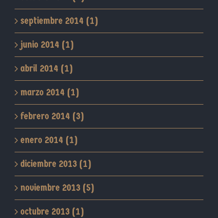
septiembre 2014 (1)
junio 2014 (1)
abril 2014 (1)
marzo 2014 (1)
febrero 2014 (3)
enero 2014 (1)
diciembre 2013 (1)
noviembre 2013 (5)
octubre 2013 (1)