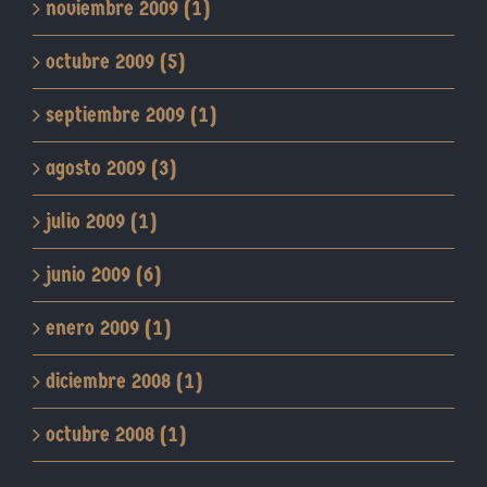
noviembre 2009 (1)
octubre 2009 (5)
septiembre 2009 (1)
agosto 2009 (3)
julio 2009 (1)
junio 2009 (6)
enero 2009 (1)
diciembre 2008 (1)
octubre 2008 (1)