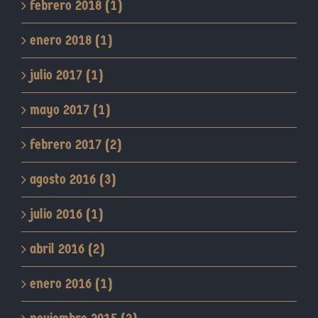
febrero 2018 (1)
enero 2018 (1)
julio 2017 (1)
mayo 2017 (1)
febrero 2017 (2)
agosto 2016 (3)
julio 2016 (1)
abril 2016 (2)
enero 2016 (1)