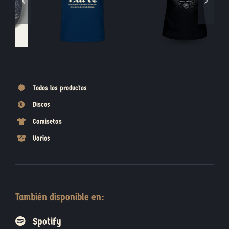
Todos los productos
Discos
Camisetas
Varios
También disponible en:
Spotify