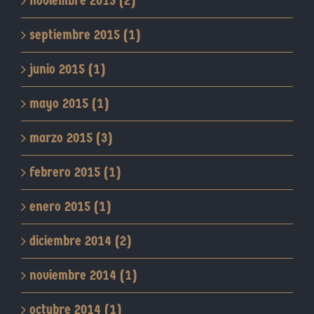
noviembre 2015 (2)
septiembre 2015 (1)
junio 2015 (1)
mayo 2015 (1)
marzo 2015 (3)
febrero 2015 (1)
enero 2015 (1)
diciembre 2014 (2)
noviembre 2014 (1)
octubre 2014 (1)