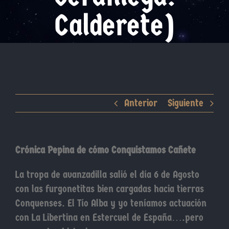
Calderete)
Anterior
Siguiente
Crónica Pepina de cómo Conquistamos Cañete
La tropa de avanzadilla salió el día 6 de Agosto
con las furgonetitas bien cargadas hacia tierras
Conquenses. El Tío Alba y yo teníamos actuación
con La Libertina en Estercuel de España….pero