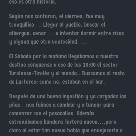
eso es otra historia.
Según nos contaron, el viernes, fue muy
tranquilico…. Llegar al pueblo, buscar el
albergue, cenar…. e intentar dormir entre risas
y alguna que otra ventosidad…..
El Sábado por la mañana llegábamos a nuestro
destino conquense a eso de las 10:00 el sector
Turolense-Tirolés y el menda.. Buscamos al resto
de Lurteros; como no, estaban en el bar.
Después de una buena ingestión y ya cargadas las
pilas…nos fuimos a cambiar y a tunear para
comenzar con el pasacalles. Además
estrenábamos bandera-lurtera nueva….pero
claro al estar tan nueva había que envejecerla a