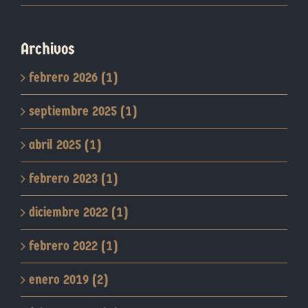
Archivos
febrero 2026 (1)
septiembre 2025 (1)
abril 2025 (1)
febrero 2023 (1)
diciembre 2022 (1)
febrero 2022 (1)
enero 2019 (2)