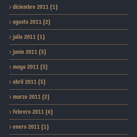
diciembre 2011 (1)
agosto 2011 (2)
julio 2011 (1)
junio 2011 (5)
mayo 2011 (5)
abril 2011 (5)
marzo 2011 (2)
febrero 2011 (6)
enero 2011 (1)