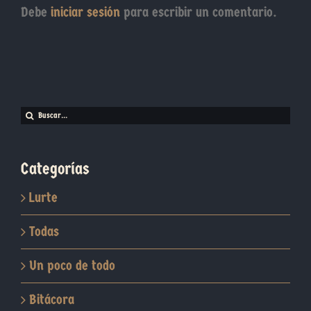
Debe
iniciar sesión
para escribir un comentario.
Buscar:
Categorías
Lurte
Todas
Un poco de todo
Bitácora