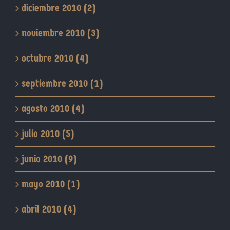
diciembre 2010 (2)
noviembre 2010 (3)
octubre 2010 (4)
septiembre 2010 (1)
agosto 2010 (4)
julio 2010 (5)
junio 2010 (9)
mayo 2010 (1)
abril 2010 (4)