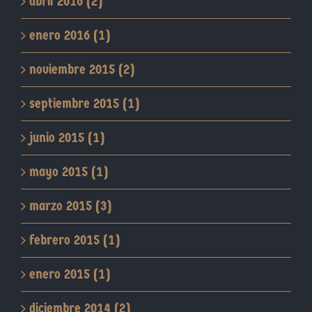
abril 2016 (2)
enero 2016 (1)
noviembre 2015 (2)
septiembre 2015 (1)
junio 2015 (1)
mayo 2015 (1)
marzo 2015 (3)
febrero 2015 (1)
enero 2015 (1)
diciembre 2014 (2)