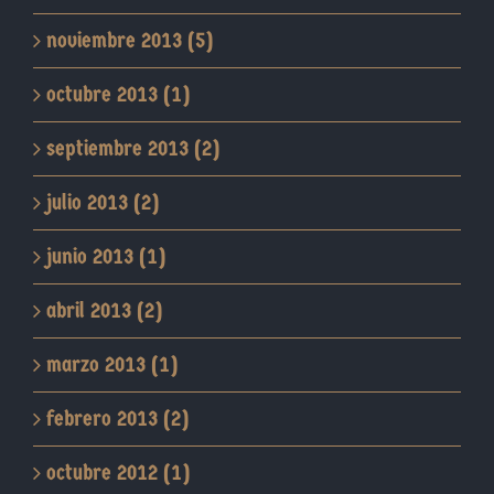
noviembre 2013 (5)
octubre 2013 (1)
septiembre 2013 (2)
julio 2013 (2)
junio 2013 (1)
abril 2013 (2)
marzo 2013 (1)
febrero 2013 (2)
octubre 2012 (1)