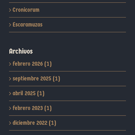
Cronicorum
Escaramuzas
Archivos
febrero 2026 (1)
septiembre 2025 (1)
abril 2025 (1)
febrero 2023 (1)
diciembre 2022 (1)