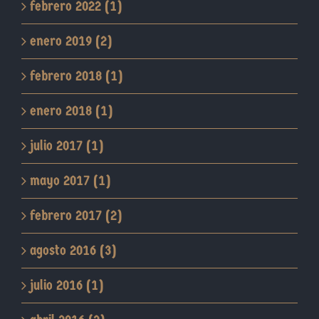
febrero 2022 (1)
enero 2019 (2)
febrero 2018 (1)
enero 2018 (1)
julio 2017 (1)
mayo 2017 (1)
febrero 2017 (2)
agosto 2016 (3)
julio 2016 (1)