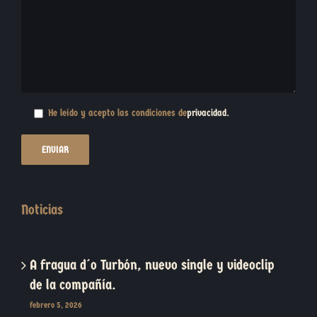
He leído y acepto las condiciones de
privacidad
.
Noticias
A fragua d´o Turbón, nuevo single y videoclip
de la compañía.
febrero 5, 2026