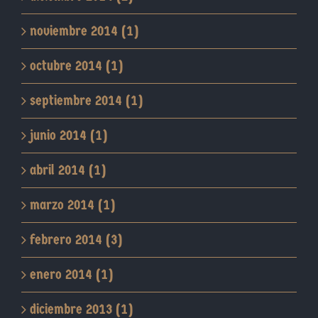
noviembre 2014 (1)
octubre 2014 (1)
septiembre 2014 (1)
junio 2014 (1)
abril 2014 (1)
marzo 2014 (1)
febrero 2014 (3)
enero 2014 (1)
diciembre 2013 (1)