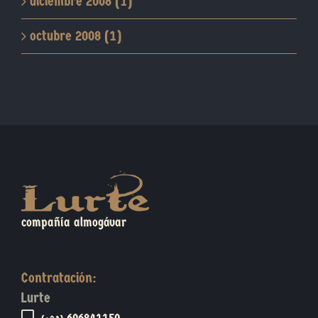
diciembre 2008 (1)
octubre 2008 (1)
compañía almogávar
Contratación:
Lurte