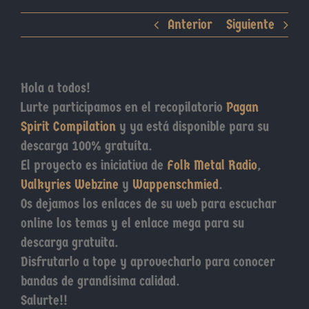
Anterior
Siguiente
Hola a todos!
Lurte participamos en el recopilatorio
Pagan
Spirit Compilation
y ya está disponible para su
descarga 100% gratuíta.
El proyecto es iniciativa de
Folk Metal Radio
,
Valkyries Webzine
y
Wappenschmied
.
Os dejamos los enlaces de su web para escuchar
online los temas y el enlace mega para su
descarga gratuita.
Disfrutarlo a tope y aprovecharlo para conocer
bandas de grandísima calidad.
Salurte!!