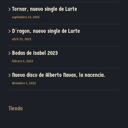
Tornar, nuevo single de Lurte
septiembre 14, 2025
D´ragon, nuevo single de Lurte
abril 23, 2025
Bodas de Isabel 2023
febrero 9, 2023
Nuevo disco de Alberto Navas, la nacencia.
diciembre 1, 2022
Tienda