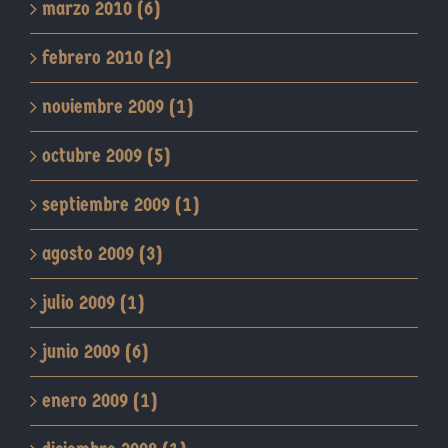
marzo 2010 (6)
febrero 2010 (2)
noviembre 2009 (1)
octubre 2009 (5)
septiembre 2009 (1)
agosto 2009 (3)
julio 2009 (1)
junio 2009 (6)
enero 2009 (1)