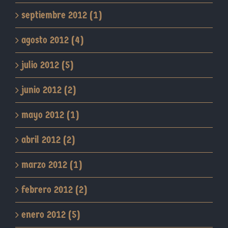
septiembre 2012 (1)
agosto 2012 (4)
julio 2012 (5)
junio 2012 (2)
mayo 2012 (1)
abril 2012 (2)
marzo 2012 (1)
febrero 2012 (2)
enero 2012 (5)