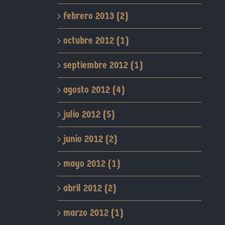
febrero 2013 (2)
octubre 2012 (1)
septiembre 2012 (1)
agosto 2012 (4)
julio 2012 (5)
junio 2012 (2)
mayo 2012 (1)
abril 2012 (2)
marzo 2012 (1)