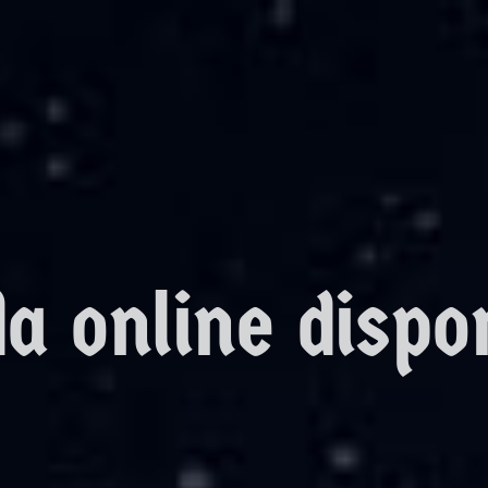
a online dispo