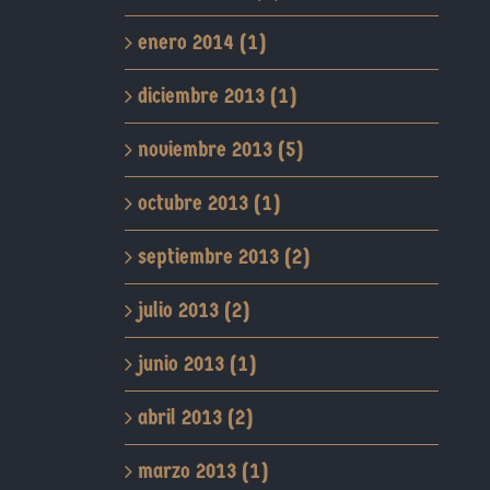
enero 2014 (1)
diciembre 2013 (1)
noviembre 2013 (5)
octubre 2013 (1)
septiembre 2013 (2)
julio 2013 (2)
junio 2013 (1)
abril 2013 (2)
marzo 2013 (1)