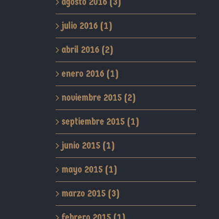
agosto 2016 (3)
julio 2016 (1)
abril 2016 (2)
enero 2016 (1)
noviembre 2015 (2)
septiembre 2015 (1)
junio 2015 (1)
mayo 2015 (1)
marzo 2015 (3)
febrero 2015 (1)