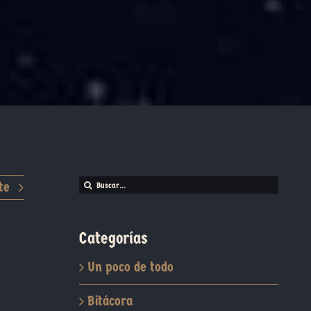
Buscar:
te
Categorías
Un poco de todo
Bitácora