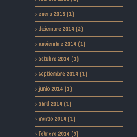
enero 2015 (1)
diciembre 2014 (2)
noviembre 2014 (1)
octubre 2014 (1)
septiembre 2014 (1)
junio 2014 (1)
abril 2014 (1)
marzo 2014 (1)
febrero 2014 (3)