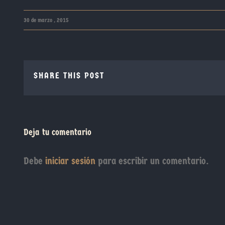
30 de marzo , 2015
SHARE THIS POST
Deja tu comentario
Debe
iniciar sesión
para escribir un comentario.