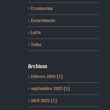
Cronicorum
Escaramuzas
Lurte
Todas
Archivos
febrero 2026 (1)
septiembre 2025 (1)
abril 2025 (1)