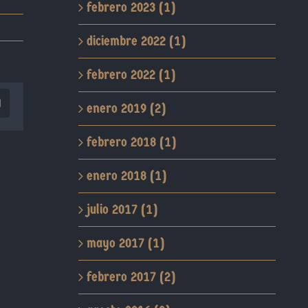
febrero 2023 (1)
diciembre 2022 (1)
febrero 2022 (1)
enero 2019 (2)
orreo
lectrónico
febrero 2018 (1)
enero 2018 (1)
julio 2017 (1)
mayo 2017 (1)
febrero 2017 (2)