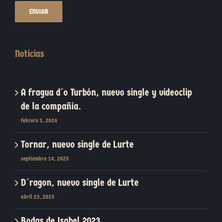
Noticias
A fragua d´o Turbón, nuevo single y videoclip
de la compañía.
febrero 5, 2026
Tornar, nuevo single de Lurte
septiembre 14, 2025
D´ragon, nuevo single de Lurte
abril 23, 2025
Bodas de Isabel 2023