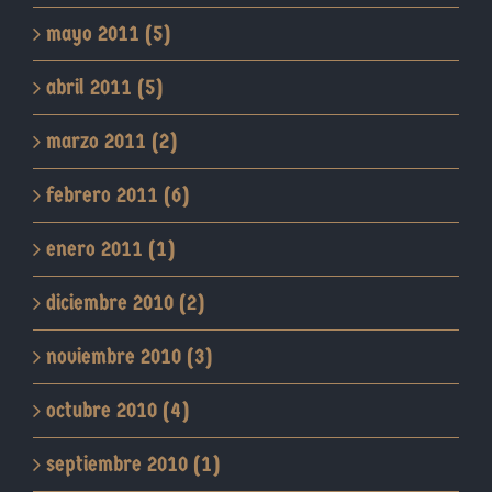
mayo 2011 (5)
abril 2011 (5)
marzo 2011 (2)
febrero 2011 (6)
enero 2011 (1)
diciembre 2010 (2)
noviembre 2010 (3)
octubre 2010 (4)
septiembre 2010 (1)