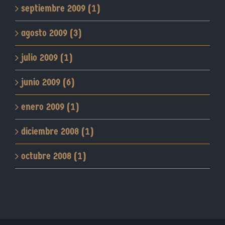
septiembre 2009 (1)
agosto 2009 (3)
julio 2009 (1)
junio 2009 (6)
enero 2009 (1)
diciembre 2008 (1)
octubre 2008 (1)