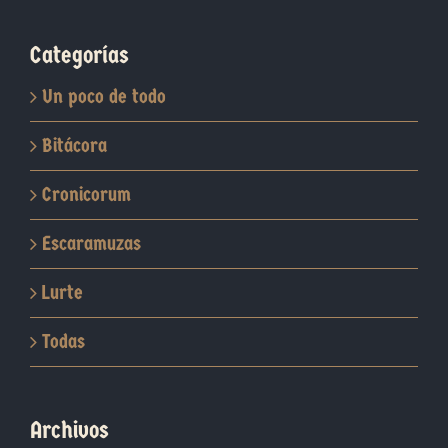
Categorías
Un poco de todo
Bitácora
Cronicorum
Escaramuzas
Lurte
Todas
Archivos