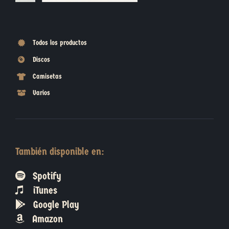
Todos los productos
Discos
Camisetas
Varios
También disponible en:
Spotify
iTunes
Google Play
Amazon