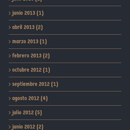
junio 2013 (1)
abril 2013 (2)
marzo 2013 (1)
febrero 2013 (2)
octubre 2012 (1)
septiembre 2012 (1)
agosto 2012 (4)
julio 2012 (5)
junio 2012 (2)