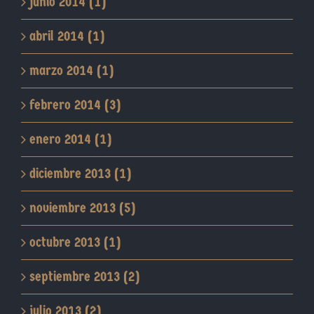
junio 2014 (1)
abril 2014 (1)
marzo 2014 (1)
febrero 2014 (3)
enero 2014 (1)
diciembre 2013 (1)
noviembre 2013 (5)
octubre 2013 (1)
septiembre 2013 (2)
julio 2013 (2)