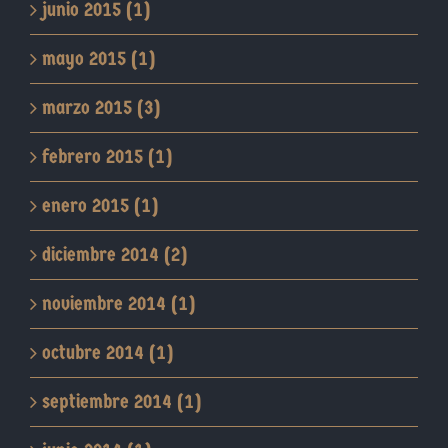
junio 2015 (1)
mayo 2015 (1)
marzo 2015 (3)
febrero 2015 (1)
enero 2015 (1)
diciembre 2014 (2)
noviembre 2014 (1)
octubre 2014 (1)
septiembre 2014 (1)