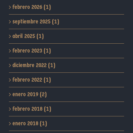
febrero 2026 (1)
septiembre 2025 (1)
abril 2025 (1)
febrero 2023 (1)
diciembre 2022 (1)
febrero 2022 (1)
enero 2019 (2)
febrero 2018 (1)
enero 2018 (1)