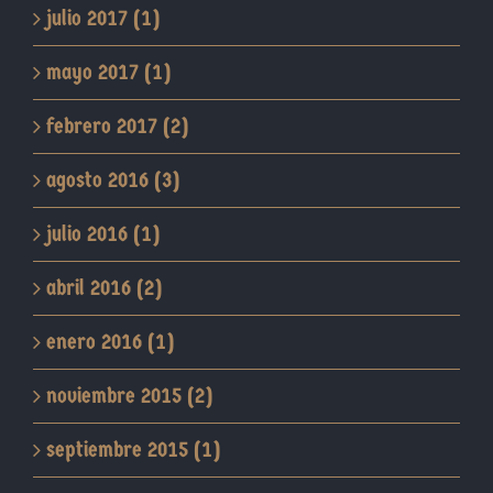
julio 2017 (1)
mayo 2017 (1)
febrero 2017 (2)
agosto 2016 (3)
julio 2016 (1)
abril 2016 (2)
enero 2016 (1)
noviembre 2015 (2)
septiembre 2015 (1)