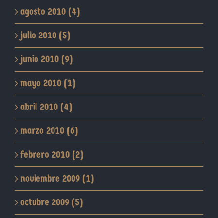
agosto 2010 (4)
julio 2010 (5)
junio 2010 (9)
mayo 2010 (1)
abril 2010 (4)
marzo 2010 (6)
febrero 2010 (2)
noviembre 2009 (1)
octubre 2009 (5)