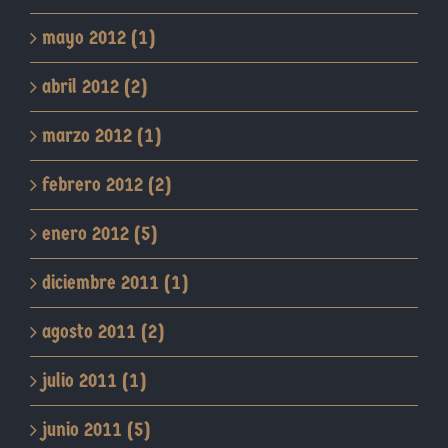
mayo 2012 (1)
abril 2012 (2)
marzo 2012 (1)
febrero 2012 (2)
enero 2012 (5)
diciembre 2011 (1)
agosto 2011 (2)
julio 2011 (1)
junio 2011 (5)