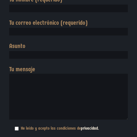
Tu correo electrónico (requerido)
Asunto
Tu mensaje
He leído y acepto las condiciones de
privacidad
.