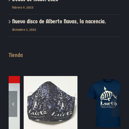
febrero 9, 2023
Nuevo disco de Alberto Navas, la nacencia.
diciembre 1, 2022
Tienda
Blasón Piedra
Moneda Jabalí