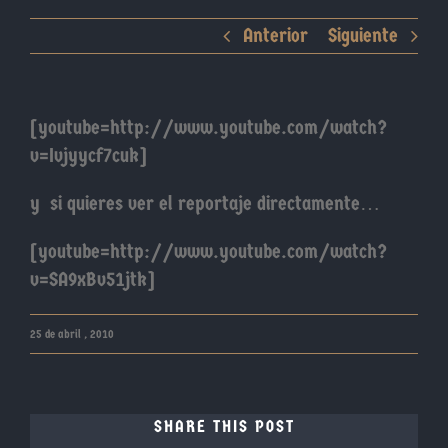
Anterior
Siguiente
[youtube=http://www.youtube.com/watch?
v=Ivjyycf7cuk]
y si quieres ver el reportaje directamente…
[youtube=http://www.youtube.com/watch?
v=SA9xBv51jtk]
25 de abril , 2010
SHARE THIS POST