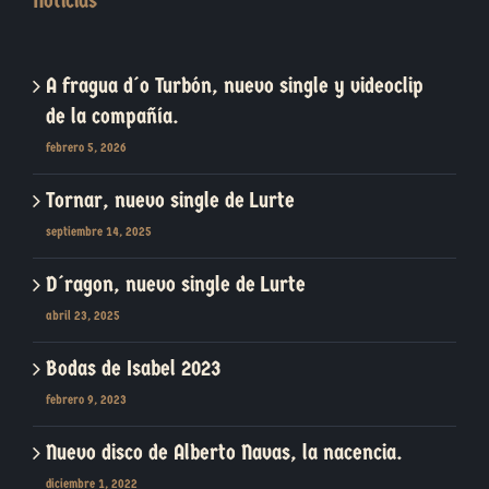
Noticias
A fragua d´o Turbón, nuevo single y videoclip
de la compañía.
febrero 5, 2026
Tornar, nuevo single de Lurte
septiembre 14, 2025
D´ragon, nuevo single de Lurte
abril 23, 2025
Bodas de Isabel 2023
febrero 9, 2023
Nuevo disco de Alberto Navas, la nacencia.
diciembre 1, 2022