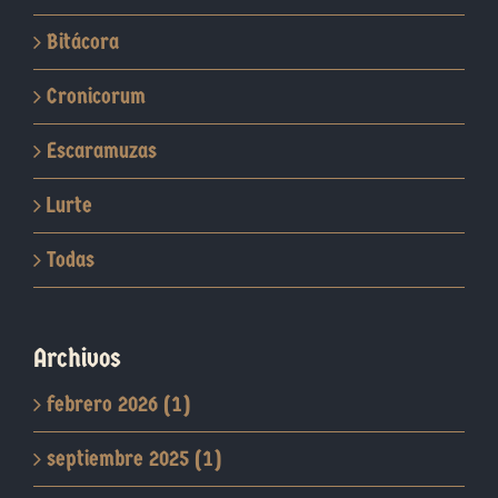
Bitácora
Cronicorum
Escaramuzas
Lurte
Todas
Archivos
febrero 2026 (1)
septiembre 2025 (1)