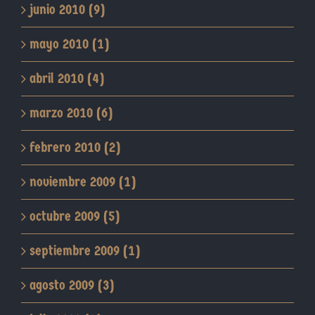
junio 2010 (9)
mayo 2010 (1)
abril 2010 (4)
marzo 2010 (6)
febrero 2010 (2)
noviembre 2009 (1)
octubre 2009 (5)
septiembre 2009 (1)
agosto 2009 (3)