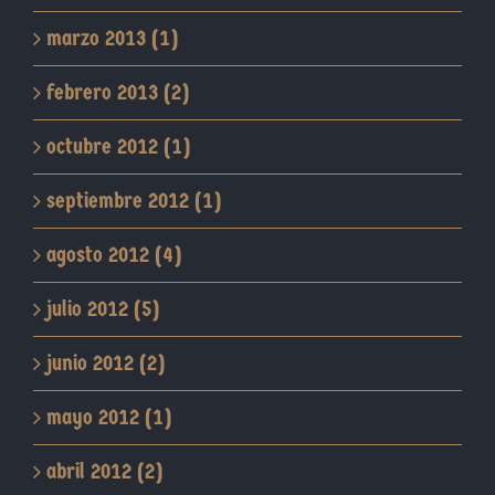
marzo 2013 (1)
febrero 2013 (2)
octubre 2012 (1)
septiembre 2012 (1)
agosto 2012 (4)
julio 2012 (5)
junio 2012 (2)
mayo 2012 (1)
abril 2012 (2)