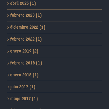
abril 2025 (1)
febrero 2023 (1)
diciembre 2022 (1)
febrero 2022 (1)
enero 2019 (2)
febrero 2018 (1)
enero 2018 (1)
julio 2017 (1)
mayo 2017 (1)