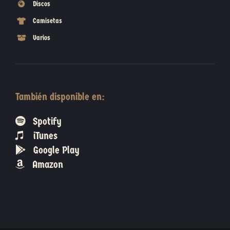
Discos
Camisetas
Varios
También disponible en:
Spotify
iTunes
Google Play
Amazon