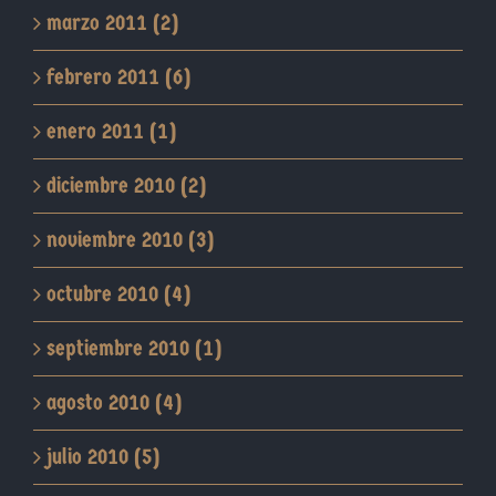
marzo 2011 (2)
febrero 2011 (6)
enero 2011 (1)
diciembre 2010 (2)
noviembre 2010 (3)
octubre 2010 (4)
septiembre 2010 (1)
agosto 2010 (4)
julio 2010 (5)