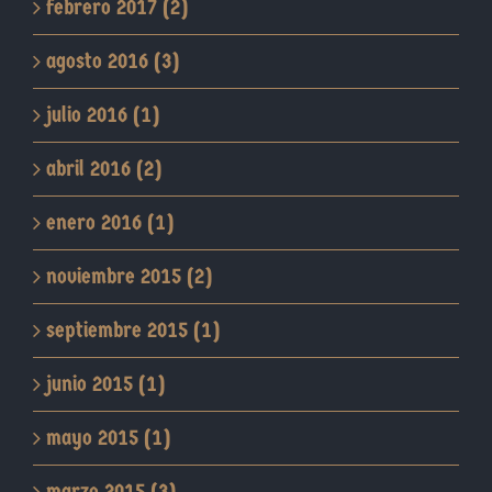
febrero 2017 (2)
agosto 2016 (3)
julio 2016 (1)
abril 2016 (2)
enero 2016 (1)
noviembre 2015 (2)
septiembre 2015 (1)
junio 2015 (1)
mayo 2015 (1)
marzo 2015 (3)