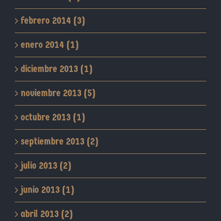
febrero 2014 (3)
enero 2014 (1)
diciembre 2013 (1)
noviembre 2013 (5)
octubre 2013 (1)
septiembre 2013 (2)
julio 2013 (2)
junio 2013 (1)
abril 2013 (2)