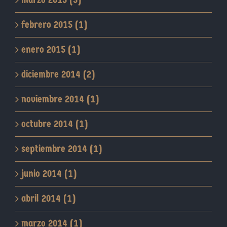
febrero 2015 (1)
enero 2015 (1)
diciembre 2014 (2)
noviembre 2014 (1)
octubre 2014 (1)
septiembre 2014 (1)
junio 2014 (1)
abril 2014 (1)
marzo 2014 (1)