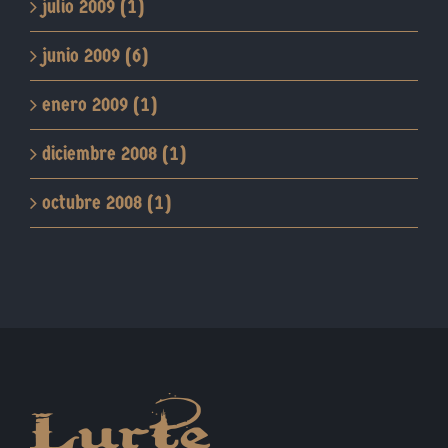
julio 2009 (1)
junio 2009 (6)
enero 2009 (1)
diciembre 2008 (1)
octubre 2008 (1)