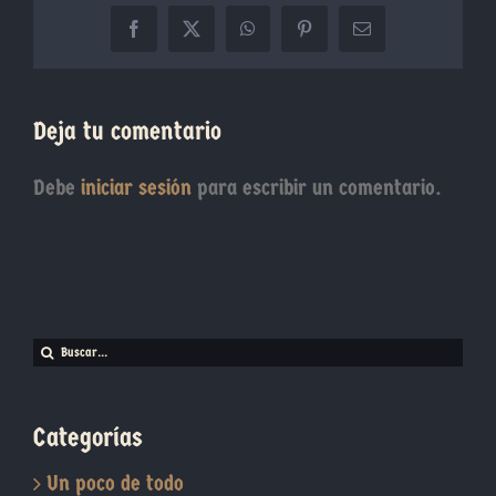
Facebook
X
WhatsApp
Pinterest
Correo
electrónico
Deja tu comentario
Debe
iniciar sesión
para escribir un comentario.
Buscar:
Categorías
Un poco de todo