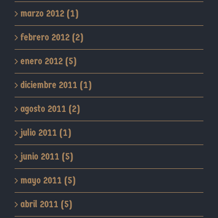
marzo 2012 (1)
febrero 2012 (2)
enero 2012 (5)
diciembre 2011 (1)
agosto 2011 (2)
julio 2011 (1)
junio 2011 (5)
mayo 2011 (5)
abril 2011 (5)