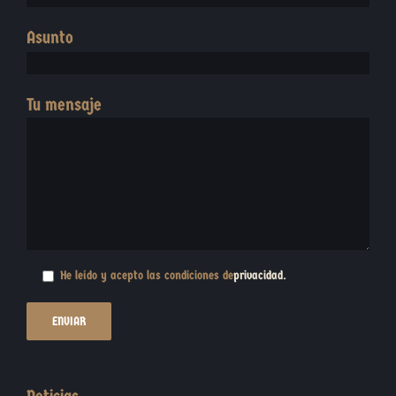
Asunto
Tu mensaje
He leído y acepto las condiciones de
privacidad
.